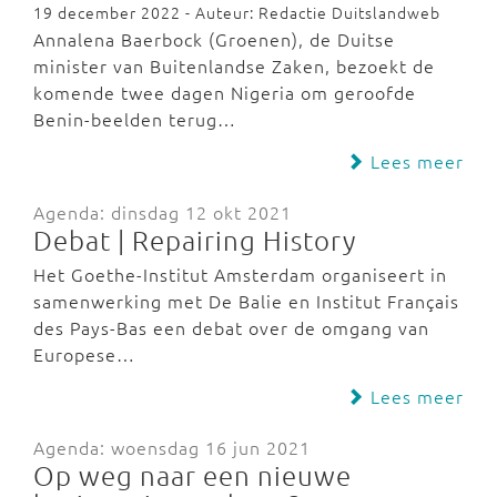
19 december 2022 - Auteur: Redactie Duitslandweb
Annalena Baerbock (Groenen), de Duitse
minister van Buitenlandse Zaken, bezoekt de
komende twee dagen Nigeria om geroofde
Benin-beelden terug…
Lees meer
Agenda: dinsdag 12 okt 2021
Debat | Repairing History
Het Goethe-Institut Amsterdam organiseert in
samenwerking met De Balie en Institut Français
des Pays-Bas een debat over de omgang van
Europese…
Lees meer
Agenda: woensdag 16 jun 2021
Op weg naar een nieuwe