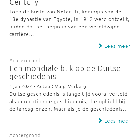
Century
Toen de buste van Nefertiti, koningin van de
18e dynastie van Egypte, in 1912 werd ontdekt,
luidde dat het begin in van een wereldwijde
carrière…
Lees meer
Achtergrond
Een mondiale blik op de Duitse
geschiedenis
1 juli 2024 - Auteur: Marja Verburg
Duitse geschiedenis is lange tijd vooral verteld
als een nationale geschiedenis, die ophield bij
de landsgrenzen. Maar als je de geschiedenis…
Lees meer
Achtergrond