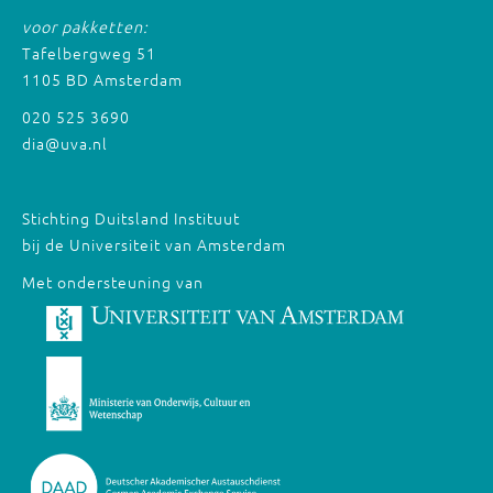
voor pakketten:
Tafelbergweg 51
1105 BD Amsterdam
020 525 3690
dia@uva.nl
Stichting Duitsland Instituut
bij de Universiteit van Amsterdam
Met ondersteuning van