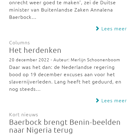
onrecht weer goed te maken’, zei de Duitse
minister van Buitenlandse Zaken Annalena
Baerbock…
Lees meer
Columns
Het herdenken
20 december 2022 - Auteur: Merlijn Schoonenboom
Daar was het dan: de Nederlandse regering
bood op 19 december excuses aan voor het
slavernijverleden. Lang heeft het geduurd, en
nog steeds…
Lees meer
Kort nieuws
Baerbock brengt Benin-beelden
naar Nigeria terug