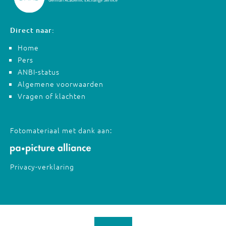
Direct naar:
Home
Pers
ANBI-status
Algemene voorwaarden
Vragen of klachten
Fotomateriaal met dank aan:
Privacy-verklaring