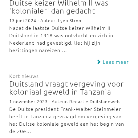
Duitse keizer Wilhelm II was
'kolonialer' dan gedacht
13 juni 2024 - Auteur: Lynn Stroo
Nadat de laatste Duitse keizer Wilhelm II
Duitsland in 1918 was ontvlucht en zich in
Nederland had gevestigd, liet hij zijn
bezittingen nareizen.…
Lees meer
Kort nieuws
Duitsland vraagt vergeving voor
koloniaal geweld in Tanzania
1 november 2023 - Auteur: Redactie Duitslandweb
De Duitse president Frank-Walter Steinmeier
heeft in Tanzania gevraagd om vergeving van
het Duitse koloniale geweld aan het begin van
de 20e…