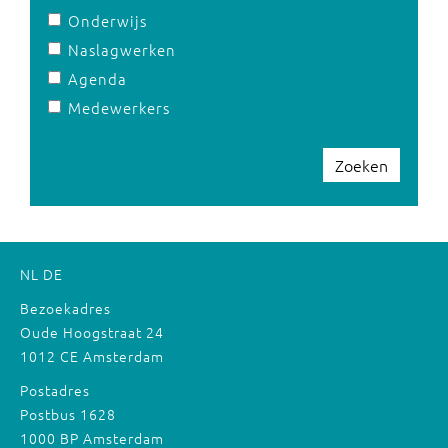
Onderwijs
Naslagwerken
Agenda
Medewerkers
Zoeken
NL
DE
Bezoekadres
Oude Hoogstraat 24
1012 CE Amsterdam
Postadres
Postbus 1628
1000 BP Amsterdam