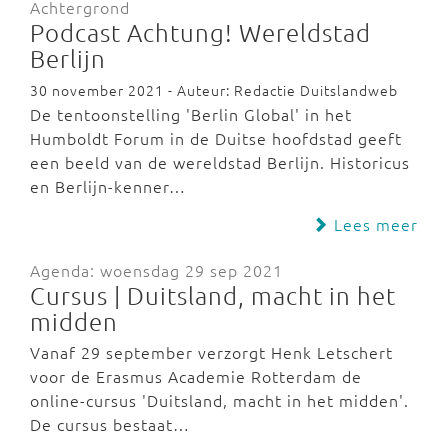
Achtergrond
Podcast Achtung! Wereldstad
Berlijn
30 november 2021 - Auteur: Redactie Duitslandweb
De tentoonstelling 'Berlin Global' in het
Humboldt Forum in de Duitse hoofdstad geeft
een beeld van de wereldstad Berlijn. Historicus
en Berlijn-kenner…
Lees meer
Agenda: woensdag 29 sep 2021
Cursus | Duitsland, macht in het
midden
Vanaf 29 september verzorgt Henk Letschert
voor de Erasmus Academie Rotterdam de
online-cursus 'Duitsland, macht in het midden'.
De cursus bestaat…