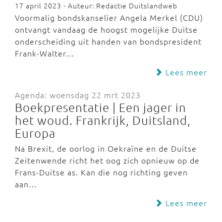
17 april 2023 - Auteur: Redactie Duitslandweb
Voormalig bondskanselier Angela Merkel (CDU)
ontvangt vandaag de hoogst mogelijke Duitse
onderscheiding uit handen van bondspresident
Frank-Walter…
Lees meer
Agenda: woensdag 22 mrt 2023
Boekpresentatie | Een jager in
het woud. Frankrijk, Duitsland,
Europa
Na Brexit, de oorlog in Oekraïne en de Duitse
Zeitenwende richt het oog zich opnieuw op de
Frans-Duitse as. Kan die nog richting geven
aan…
Lees meer