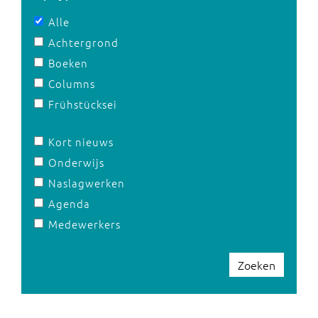
Alle
Achtergrond
Boeken
Columns
Frühstücksei
Kort nieuws
Onderwijs
Naslagwerken
Agenda
Medewerkers
Zoeken