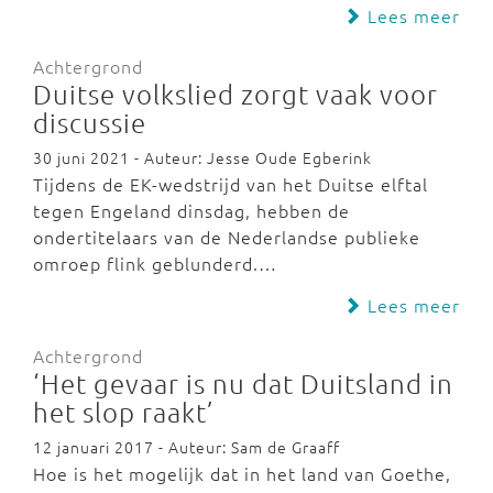
Lees meer
Achtergrond
Duitse volkslied zorgt vaak voor
discussie
30 juni 2021 - Auteur: Jesse Oude Egberink
Tijdens de EK-wedstrijd van het Duitse elftal
tegen Engeland dinsdag, hebben de
ondertitelaars van de Nederlandse publieke
omroep flink geblunderd.…
Lees meer
Achtergrond
‘Het gevaar is nu dat Duitsland in
het slop raakt’
12 januari 2017 - Auteur: Sam de Graaff
Hoe is het mogelijk dat in het land van Goethe,