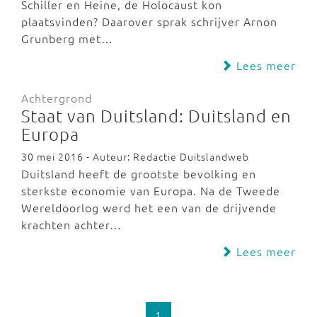
Schiller en Heine, de Holocaust kon
plaatsvinden? Daarover sprak schrijver Arnon
Grunberg met…
Lees meer
Achtergrond
Staat van Duitsland: Duitsland en
Europa
30 mei 2016 - Auteur: Redactie Duitslandweb
Duitsland heeft de grootste bevolking en
sterkste economie van Europa. Na de Tweede
Wereldoorlog werd het een van de drijvende
krachten achter…
Lees meer
1