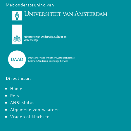
Met ondersteuning van
Direct naar:
Home
Pers
ANBI-status
Algemene voorwaarden
Vragen of klachten