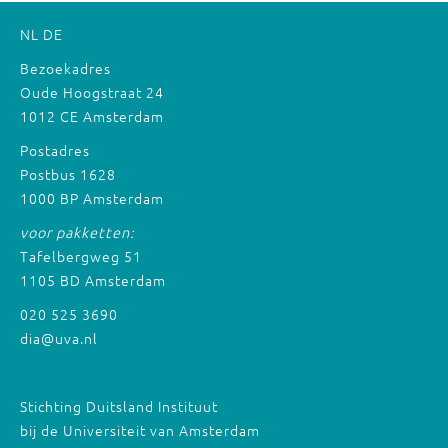
NL
DE
Bezoekadres
Oude Hoogstraat 24
1012 CE Amsterdam
Postadres
Postbus 1628
1000 BP Amsterdam
voor pakketten:
Tafelbergweg 51
1105 BD Amsterdam
020 525 3690
dia@uva.nl
Stichting Duitsland Instituut
bij de Universiteit van Amsterdam