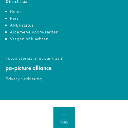
Direct naar:
Home
Pers
ANBI-status
Algemene voorwaarden
Vragen of klachten
Fotomateriaal met dank aan:
Privacy-verklaring
↑
top