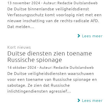
13 november 2024 - Auteur: Redactie Duitslandweb
De Duitse binnenlandse veiligheidsdienst
Verfassungsschutz komt voorlopig niet met een
nieuwe inschatting van de rechts-radicale AfD.
Dat melden…
Lees meer
Kort nieuws
Duitse diensten zien toename
Russische spionage
14 oktober 2024 - Auteur: Redactie Duitslandweb
De Duitse veiligheidsdiensten waarschuwen
voor een toename van Russische spionage en
sabotage. Ze zien dat Russische
inlichtingendiensten agressief…
Lees meer