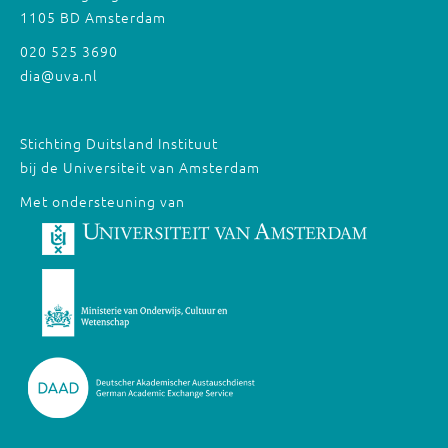
1105 BD Amsterdam
020 525 3690
dia@uva.nl
Stichting Duitsland Instituut
bij de Universiteit van Amsterdam
Met ondersteuning van