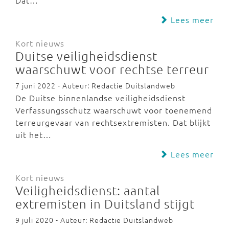
Dat…
Lees meer
Kort nieuws
Duitse veiligheidsdienst
waarschuwt voor rechtse terreur
7 juni 2022 - Auteur: Redactie Duitslandweb
De Duitse binnenlandse veiligheidsdienst
Verfassungsschutz waarschuwt voor toenemend
terreurgevaar van rechtsextremisten. Dat blijkt
uit het…
Lees meer
Kort nieuws
Veiligheidsdienst: aantal
extremisten in Duitsland stijgt
9 juli 2020 - Auteur: Redactie Duitslandweb