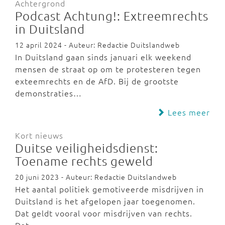
Achtergrond
Podcast Achtung!: Extreemrechts
in Duitsland
12 april 2024 - Auteur: Redactie Duitslandweb
In Duitsland gaan sinds januari elk weekend
mensen de straat op om te protesteren tegen
exteemrechts en de AfD. Bij de grootste
demonstraties…
Lees meer
Kort nieuws
Duitse veiligheidsdienst:
Toename rechts geweld
20 juni 2023 - Auteur: Redactie Duitslandweb
Het aantal politiek gemotiveerde misdrijven in
Duitsland is het afgelopen jaar toegenomen.
Dat geldt vooral voor misdrijven van rechts.