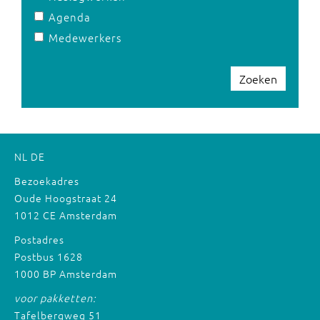
Agenda
Medewerkers
Zoeken
NL
DE
Bezoekadres
Oude Hoogstraat 24
1012 CE Amsterdam
Postadres
Postbus 1628
1000 BP Amsterdam
voor pakketten:
Tafelbergweg 51