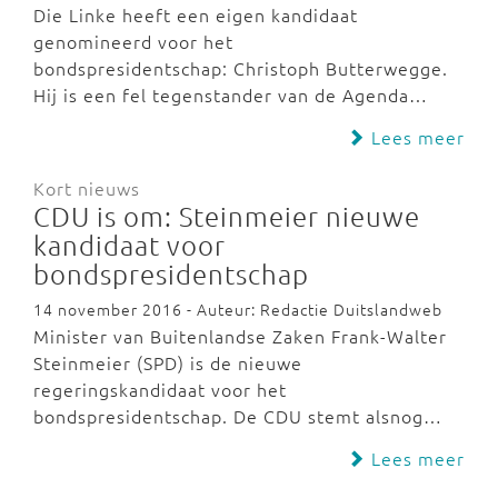
Die Linke heeft een eigen kandidaat
genomineerd voor het
bondspresidentschap: Christoph Butterwegge.
Hij is een fel tegenstander van de Agenda…
Lees meer
Kort nieuws
CDU is om: Steinmeier nieuwe
kandidaat voor
bondspresidentschap
14 november 2016 - Auteur: Redactie Duitslandweb
Minister van Buitenlandse Zaken Frank-Walter
Steinmeier (SPD) is de nieuwe
regeringskandidaat voor het
bondspresidentschap. De CDU stemt alsnog…
Lees meer