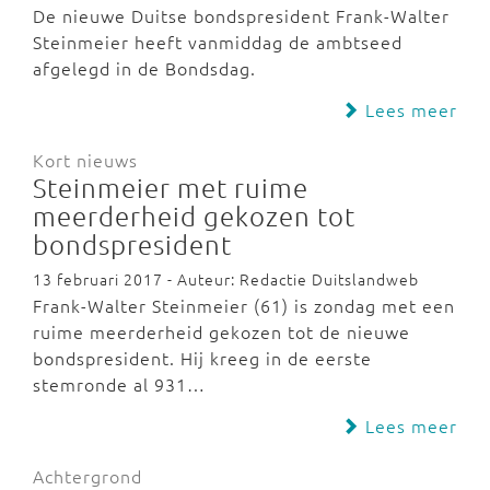
De nieuwe Duitse bondspresident Frank-Walter
Steinmeier heeft vanmiddag de ambtseed
afgelegd in de Bondsdag.
Lees meer
Kort nieuws
Steinmeier met ruime
meerderheid gekozen tot
bondspresident
13 februari 2017 - Auteur: Redactie Duitslandweb
Frank-Walter Steinmeier (61) is zondag met een
ruime meerderheid gekozen tot de nieuwe
bondspresident. Hij kreeg in de eerste
stemronde al 931…
Lees meer
Achtergrond