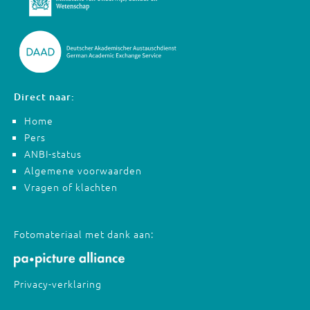
Direct naar:
Home
Pers
ANBI-status
Algemene voorwaarden
Vragen of klachten
Fotomateriaal met dank aan:
Privacy-verklaring