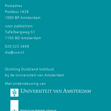
Postadres
Postbus 1628
1000 BP Amsterdam
voor pakketten:
Tafelbergweg 51
1105 BD Amsterdam
020 525 3690
dia@uva.nl
Stichting Duitsland Instituut
bij de Universiteit van Amsterdam
Met ondersteuning van