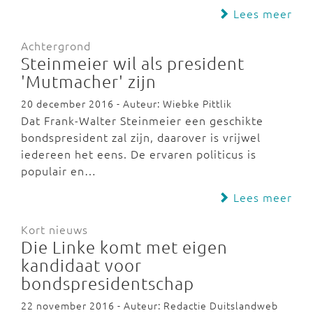
Lees meer
Achtergrond
Steinmeier wil als president
'Mutmacher' zijn
20 december 2016 - Auteur: Wiebke Pittlik
Dat Frank-Walter Steinmeier een geschikte
bondspresident zal zijn, daarover is vrijwel
iedereen het eens. De ervaren politicus is
populair en…
Lees meer
Kort nieuws
Die Linke komt met eigen
kandidaat voor
bondspresidentschap
22 november 2016 - Auteur: Redactie Duitslandweb