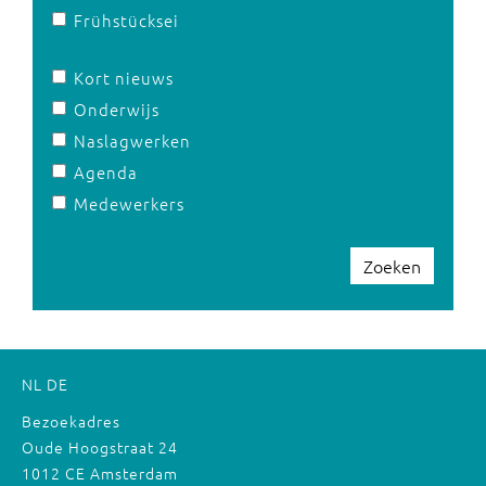
Frühstücksei
Kort nieuws
Onderwijs
Naslagwerken
Agenda
Medewerkers
Zoeken
NL
DE
Bezoekadres
Oude Hoogstraat 24
1012 CE Amsterdam