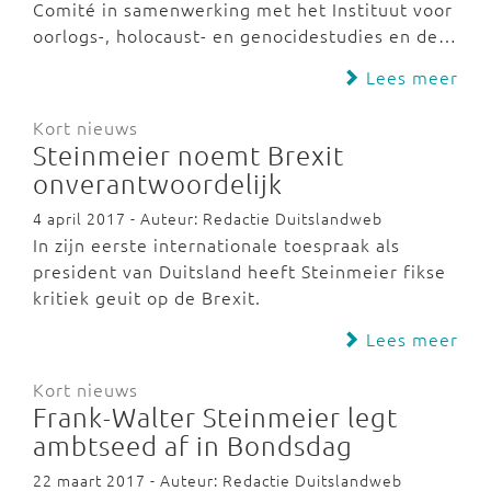
Comité in samenwerking met het Instituut voor
oorlogs-, holocaust- en genocidestudies en de…
Lees meer
Kort nieuws
Steinmeier noemt Brexit
onverantwoordelijk
4 april 2017 - Auteur: Redactie Duitslandweb
In zijn eerste internationale toespraak als
president van Duitsland heeft Steinmeier fikse
kritiek geuit op de Brexit.
Lees meer
Kort nieuws
Frank-Walter Steinmeier legt
ambtseed af in Bondsdag
22 maart 2017 - Auteur: Redactie Duitslandweb