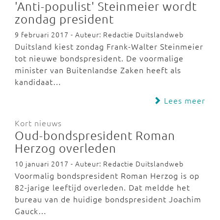
'Anti-populist' Steinmeier wordt
zondag president
9 februari 2017 - Auteur: Redactie Duitslandweb
Duitsland kiest zondag Frank-Walter Steinmeier
tot nieuwe bondspresident. De voormalige
minister van Buitenlandse Zaken heeft als
kandidaat…
Lees meer
Kort nieuws
Oud-bondspresident Roman
Herzog overleden
10 januari 2017 - Auteur: Redactie Duitslandweb
Voormalig bondspresident Roman Herzog is op
82-jarige leeftijd overleden. Dat meldde het
bureau van de huidige bondspresident Joachim
Gauck…