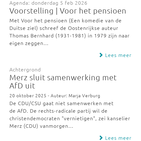
Agenda: donderdag 5 feb 2026
Voorstelling | Voor het pensioen
Met Voor het pensioen (Een komedie van de
Duitse ziel) schreef de Oostenrijkse auteur
Thomas Bernhard (1931-1981) in 1979 zijn naar
eigen zeggen…
Lees meer
Achtergrond
Merz sluit samenwerking met
AfD uit
20 oktober 2025 - Auteur: Marja Verburg
De CDU/CSU gaat niet samenwerken met
de AfD. De rechts-radicale partij wil de
christendemocraten "vernietigen", zei kanselier
Merz (CDU) vanmorgen…
Lees meer