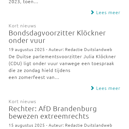
2023, toen…
Lees meer
Kort nieuws
Bondsdagvoorzitter Klöckner
onder vuur
19 augustus 2025 - Auteur: Redactie Duitslandweb
De Duitse parlementsvoorzitter Julia Klöckner
(CDU) ligt onder vuur vanwege een toespraak
die ze zondag hield tijdens
een zomerfeest van…
Lees meer
Kort nieuws
Rechter: AfD Brandenburg
bewezen extreemrechts
15 augustus 2025 - Auteur: Redactie Duitslandweb