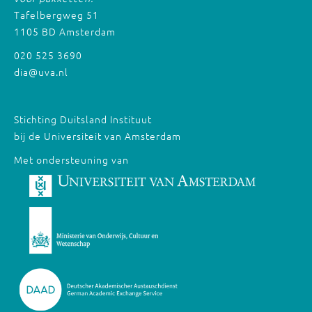
Tafelbergweg 51
1105 BD Amsterdam
020 525 3690
dia@uva.nl
Stichting Duitsland Instituut
bij de Universiteit van Amsterdam
Met ondersteuning van