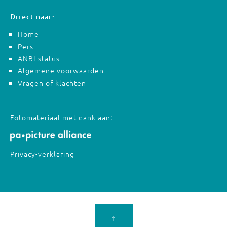
Direct naar:
Home
Pers
ANBI-status
Algemene voorwaarden
Vragen of klachten
Fotomateriaal met dank aan:
Privacy-verklaring
↑