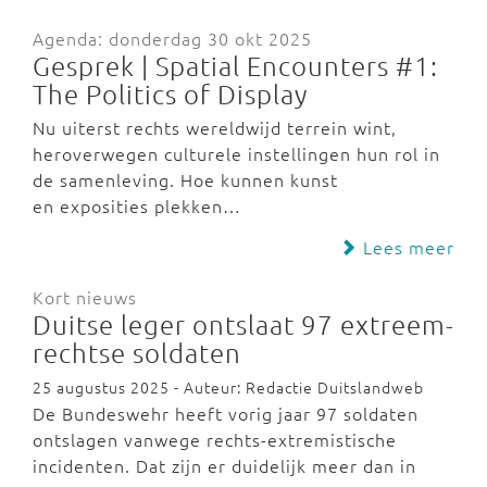
Agenda: donderdag 30 okt 2025
Gesprek | Spatial Encounters #1:
The Politics of Display
Nu uiterst rechts wereldwijd terrein wint,
heroverwegen culturele instellingen hun rol in
de samenleving. Hoe kunnen kunst
en exposities plekken…
Lees meer
Kort nieuws
Duitse leger ontslaat 97 extreem-
rechtse soldaten
25 augustus 2025 - Auteur: Redactie Duitslandweb
De Bundeswehr heeft vorig jaar 97 soldaten
ontslagen vanwege rechts-extremistische
incidenten. Dat zijn er duidelijk meer dan in