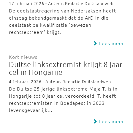
17 februari 2026 - Auteur: Redactie Duitslandweb
De deelstaatregering van Nedersaksen heeft
dinsdag bekendgemaakt dat de AfD in die
deelstaat de kwalificatie 'bewezen
rechtsextreem' krijgt.
Lees meer
Kort nieuws
Duitse linksextremist krijgt 8 jaar
cel in Hongarije
4 februari 2026 - Auteur: Redactie Duitslandweb
De Duitse 25-jarige linksextreme Maja T. is in
Hongarije tot 8 jaar cel veroordeeld. T. heeft
rechtsextremisten in Boedapest in 2023
levensgevaarlijk…
Lees meer