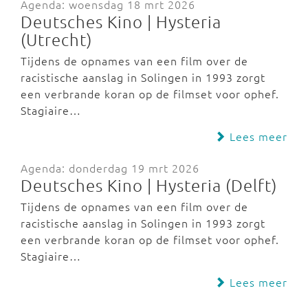
Agenda: woensdag 18 mrt 2026
Deutsches Kino | Hysteria
(Utrecht)
Tijdens de opnames van een film over de
racistische aanslag in Solingen in 1993 zorgt
een verbrande koran op de filmset voor ophef.
Stagiaire…
Lees meer
Agenda: donderdag 19 mrt 2026
Deutsches Kino | Hysteria (Delft)
Tijdens de opnames van een film over de
racistische aanslag in Solingen in 1993 zorgt
een verbrande koran op de filmset voor ophef.
Stagiaire…
Lees meer