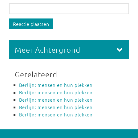
Reactie plaatsen
Meer Achtergrond
Gerelateerd
Berlijn: mensen en hun plekken
Berlijn: mensen en hun plekken
Berlijn: mensen en hun plekken
Berlijn: mensen en hun plekken
Berlijn: mensen en hun plekken