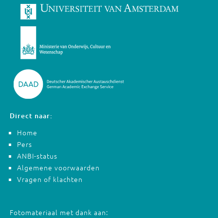
Direct naar:
Home
Pers
ANBI-status
Algemene voorwaarden
Vragen of klachten
Fotomateriaal met dank aan: