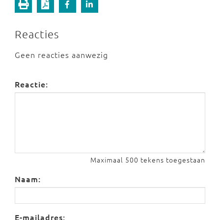
Reacties
Geen reacties aanwezig
Reactie:
Maximaal 500 tekens toegestaan
Naam:
E-mailadres: