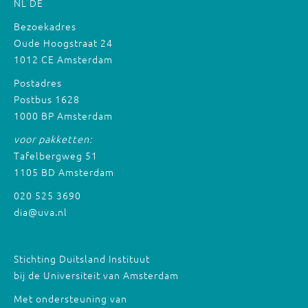
NL
DE
Bezoekadres
Oude Hoogstraat 24
1012 CE Amsterdam
Postadres
Postbus 1628
1000 BP Amsterdam
voor pakketten:
Tafelbergweg 51
1105 BD Amsterdam
020 525 3690
dia@uva.nl
Stichting Duitsland Instituut
bij de Universiteit van Amsterdam
Met ondersteuning van