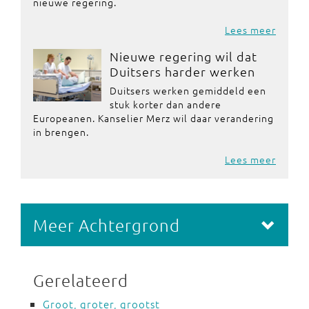
nieuwe regering.
Lees meer
Nieuwe regering wil dat
Duitsers harder werken
Duitsers werken gemiddeld een
stuk korter dan andere
Europeanen. Kanselier Merz wil daar verandering
in brengen.
Lees meer
Meer Achtergrond
Gerelateerd
Groot, groter, grootst