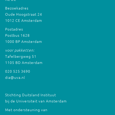
Bezoekadres
Oude Hoogstraat 24
1012 CE Amsterdam
Postadres
Postbus 1628
1000 BP Amsterdam
voor pakketten:
Tafelbergweg 51
1105 BD Amsterdam
020 525 3690
dia@uva.nl
Stichting Duitsland Instituut
bij de Universiteit van Amsterdam
Met ondersteuning van