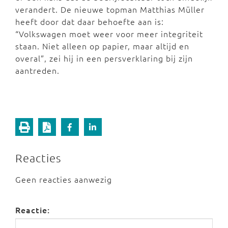
verandert. De nieuwe topman Matthias Müller
heeft door dat daar behoefte aan is:
“Volkswagen moet weer voor meer integriteit
staan. Niet alleen op papier, maar altijd en
overal”, zei hij in een persverklaring bij zijn
aantreden.
Reacties
Geen reacties aanwezig
Reactie: