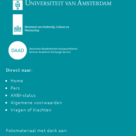
Direct naar:
Home
Pers
ANBI-status
Algemene voorwaarden
Vragen of klachten
Fotomateriaal met dank aan: