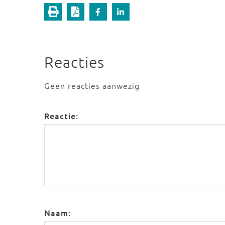
Reacties
Geen reacties aanwezig
Reactie:
Naam: