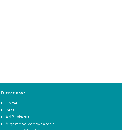
Direct naar:
Home
Pers
ANBI-status
Algemene voorwaarden