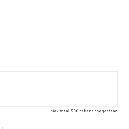
Maximaal 500 tekens toegestaan