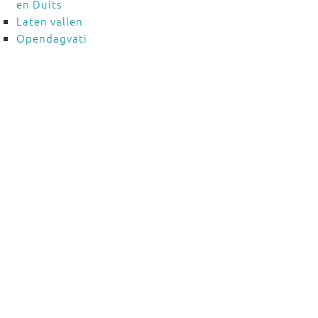
en Duits
Laten vallen
Opendagvati