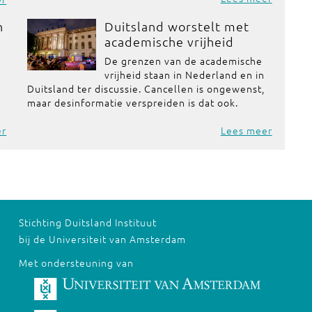
n
Duitsland worstelt met
academische vrijheid
De grenzen van de academische
vrijheid staan in Nederland en in
Duitsland ter discussie. Cancellen is ongewenst,
maar desinformatie verspreiden is dat ook.
er
Lees meer
Stichting Duitsland Instituut
bij de Universiteit van Amsterdam
Met ondersteuning van