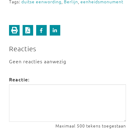
Tags:
duitse eenwording
,
Berlijn
,
eenheidsmonument
Reacties
Geen reacties aanwezig
Reactie:
Maximaal 500 tekens toegestaan