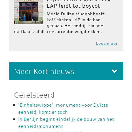
LAP leidt tot boycot
Menig Duitse student heeft
koffieketen LAP in de ban
gedaan. Het bedrijf zou met
durfkapitaal de concurrentie wegdrukken.
Lees meer
Meer Kort nieuws
Gerelateerd
'Einheitswippe', monument voor Duitse
eenheid, komt er toch
In Berlijn begint eindelijk de bouw van het
eenheidsmonument