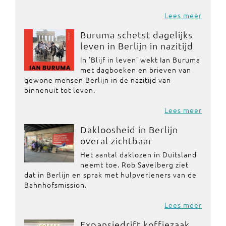
Lees meer
Buruma schetst dagelijks
leven in Berlijn in nazitijd
In 'Blijf in leven' wekt Ian Buruma
met dagboeken en brieven van
gewone mensen Berlijn in de nazitijd van
binnenuit tot leven.
Lees meer
Dakloosheid in Berlijn
overal zichtbaar
Het aantal daklozen in Duitsland
neemt toe. Rob Savelberg ziet
dat in Berlijn en sprak met hulpverleners van de
Bahnhofsmission.
Lees meer
Expansiedrift koffiezaak