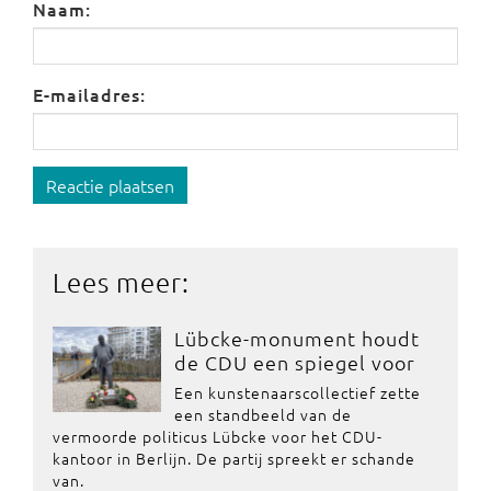
Naam:
E-mailadres:
Reactie plaatsen
Lees meer:
Lübcke-monument houdt
de CDU een spiegel voor
Een kunstenaarscollectief zette
een standbeeld van de
vermoorde politicus Lübcke voor het CDU-
kantoor in Berlijn. De partij spreekt er schande
van.