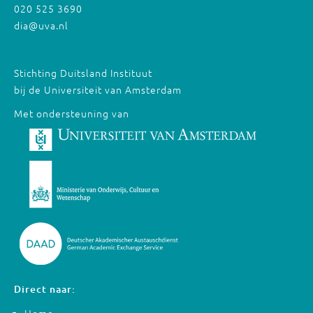
020 525 3690
dia@uva.nl
Stichting Duitsland Instituut
bij de Universiteit van Amsterdam
Met ondersteuning van
Direct naar: