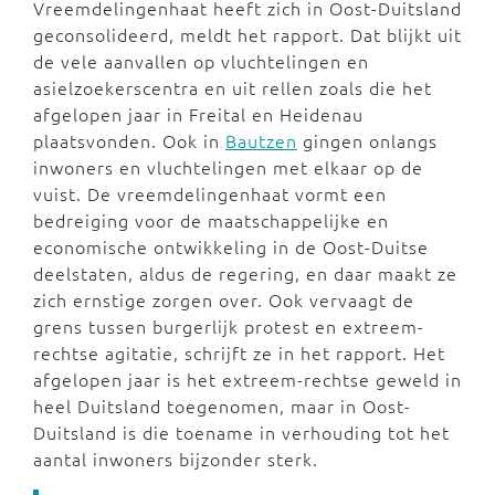
Vreemdelingenhaat heeft zich in Oost-Duitsland
geconsolideerd, meldt het rapport. Dat blijkt uit
de vele aanvallen op vluchtelingen en
asielzoekerscentra en uit rellen zoals die het
afgelopen jaar in Freital en Heidenau
plaatsvonden. Ook in
Bautzen
gingen onlangs
inwoners en vluchtelingen met elkaar op de
vuist. De vreemdelingenhaat vormt een
bedreiging voor de maatschappelijke en
economische ontwikkeling in de Oost-Duitse
deelstaten, aldus de regering, en daar maakt ze
zich ernstige zorgen over. Ook vervaagt de
grens tussen burgerlijk protest en extreem-
rechtse agitatie, schrijft ze in het rapport. Het
afgelopen jaar is het extreem-rechtse geweld in
heel Duitsland toegenomen, maar in Oost-
Duitsland is die toename in verhouding tot het
aantal inwoners bijzonder sterk.