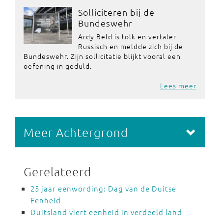
Solliciteren bij de
Bundeswehr
Ardy Beld is tolk en vertaler
Russisch en meldde zich bij de
Bundeswehr. Zijn sollicitatie blijkt vooral een
oefening in geduld.
Lees meer
Meer Achtergrond
Gerelateerd
25 jaar eenwording: Dag van de Duitse
Eenheid
Duitsland viert eenheid in verdeeld land