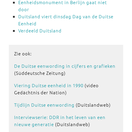
Eenheidsmonument in Berlijn gaat niet
door
Duitsland viert dinsdag Dag van de Duitse
Eenheid
Verdeeld Duitsland
Zie ook:
De Duitse eenwording in cijfers en grafieken
(Süddeutsche Zeitung)
Viering Duitse eenheid in 1990
(video
Gedächtnis der Nation)
Tijdlijn Duitse eenwording
(Duitslandweb)
Interviewserie: DDR in het leven van een
nieuwe generatie
(Duitslandweb)