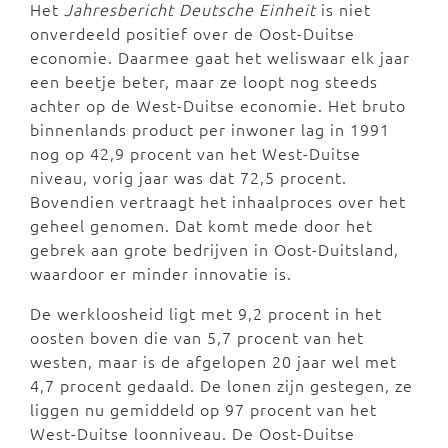
Het
Jahresbericht Deutsche Einheit
is niet
onverdeeld positief over de Oost-Duitse
economie. Daarmee gaat het weliswaar elk jaar
een beetje beter, maar ze loopt nog steeds
achter op de West-Duitse economie. Het bruto
binnenlands product per inwoner lag in 1991
nog op 42,9 procent van het West-Duitse
niveau, vorig jaar was dat 72,5 procent.
Bovendien vertraagt het inhaalproces over het
geheel genomen. Dat komt mede door het
gebrek aan grote bedrijven in Oost-Duitsland,
waardoor er minder innovatie is.
De werkloosheid ligt met 9,2 procent in het
oosten boven die van 5,7 procent van het
westen, maar is de afgelopen 20 jaar wel met
4,7 procent gedaald. De lonen zijn gestegen, ze
liggen nu gemiddeld op 97 procent van het
West-Duitse loonniveau. De Oost-Duitse