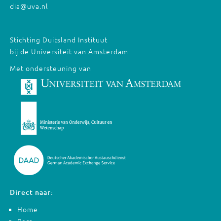
dia@uva.nl
Stichting Duitsland Instituut
bij de Universiteit van Amsterdam
Met ondersteuning van
Direct naar:
Home
Pers