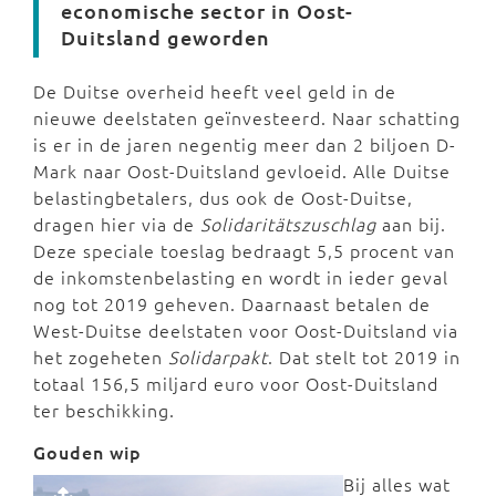
economische sector in Oost-
Duitsland geworden
De Duitse overheid heeft veel geld in de
nieuwe deelstaten geïnvesteerd. Naar schatting
is er in de jaren negentig meer dan 2 biljoen D-
Mark naar Oost-Duitsland gevloeid. Alle Duitse
belastingbetalers, dus ook de Oost-Duitse,
dragen hier via de
Solidaritätszuschlag
aan bij.
Deze speciale toeslag bedraagt 5,5 procent van
de inkomstenbelasting en wordt in ieder geval
nog tot 2019 geheven. Daarnaast betalen de
West-Duitse deelstaten voor Oost-Duitsland via
het zogeheten
Solidarpakt
. Dat stelt tot 2019 in
totaal 156,5 miljard euro voor Oost-Duitsland
ter beschikking.
Gouden wip
Bij alles wat