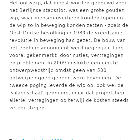
Het ontwerp, dat moest worden gebouwd voor
het Berlijnse stadsslot, was een grote gouden
wip, waar mensen overheen konden lopen en
de wip zo in beweging konden zetten - zoals de
Oost-Duitse bevolking in 1989 de vreedzame
revolutie in beweging had gezet. De bouw van
het eenheidsmonument werd negen jaar lang
vooral gekenmerkt door ruzies, vertragingen
en problemen. In 2009 mislukte een eerste
ontwerpwedstrijd omdat geen van 500
ontwerpen goed genoeg werd bevonden. De
tweede poging leverde de wip op, ook wel de
'saladeschaal' genoemd, maar dat project liep
allerlei vetragingen op terwijl de kosten steeds
verder stegen.