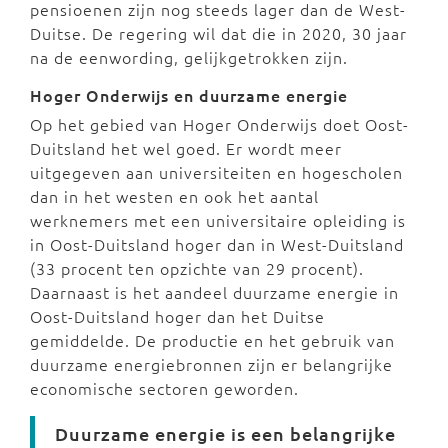
pensioenen zijn nog steeds lager dan de West-
Duitse. De regering wil dat die in 2020, 30 jaar
na de eenwording, gelijkgetrokken zijn.
Hoger Onderwijs en duurzame energie
Op het gebied van Hoger Onderwijs doet Oost-
Duitsland het wel goed. Er wordt meer
uitgegeven aan universiteiten en hogescholen
dan in het westen en ook het aantal
werknemers met een universitaire opleiding is
in Oost-Duitsland hoger dan in West-Duitsland
(33 procent ten opzichte van 29 procent).
Daarnaast is het aandeel duurzame energie in
Oost-Duitsland hoger dan het Duitse
gemiddelde. De productie en het gebruik van
duurzame energiebronnen zijn er belangrijke
economische sectoren geworden.
Duurzame energie is een belangrijke