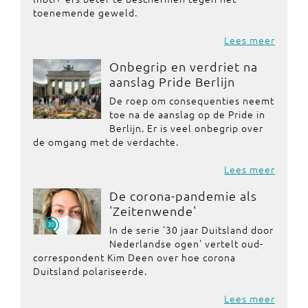
toenemende geweld.
Lees meer
Onbegrip en verdriet na
aanslag Pride Berlijn
De roep om consequenties neemt
toe na de aanslag op de Pride in
Berlijn. Er is veel onbegrip over
de omgang met de verdachte.
Lees meer
De corona-pandemie als
'Zeitenwende'
In de serie '30 jaar Duitsland door
Nederlandse ogen' vertelt oud-
correspondent Kim Deen over hoe corona
Duitsland polariseerde.
Lees meer