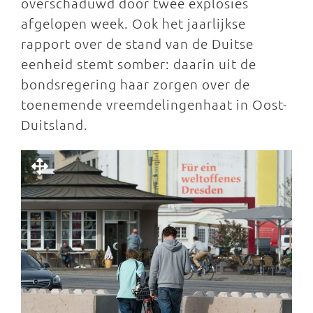
overschaduwd door twee explosies
afgelopen week. Ook het jaarlijkse
rapport over de stand van de Duitse
eenheid stemt somber: daarin uit de
bondsregering haar zorgen over de
toenemende vreemdelingenhaat in Oost-
Duitsland.