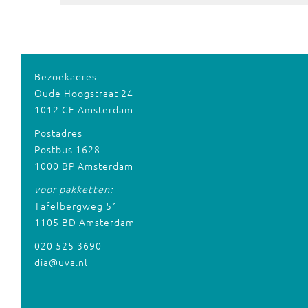
Bezoekadres
Oude Hoogstraat 24
1012 CE Amsterdam
Postadres
Postbus 1628
1000 BP Amsterdam
voor pakketten:
Tafelbergweg 51
1105 BD Amsterdam
020 525 3690
dia@uva.nl