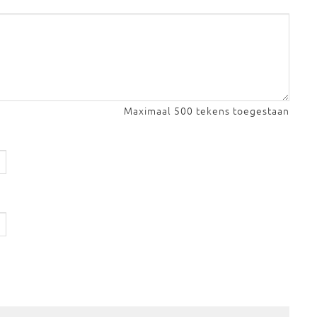
Maximaal 500 tekens toegestaan