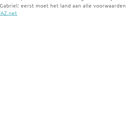
s Gabriel: eerst moet het land aan alle voorwaarden
FAZ.net