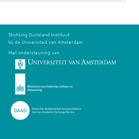
Stichting Duitsland Instituut
bij de Universiteit van Amsterdam
Met ondersteuning van