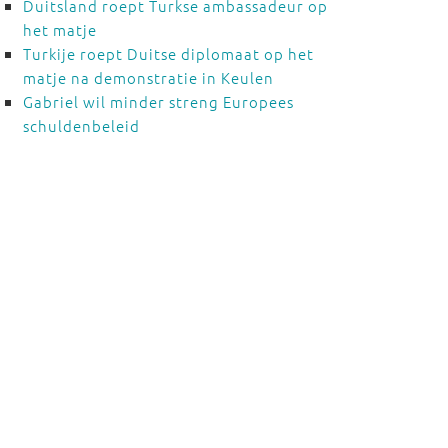
Duitsland roept Turkse ambassadeur op
het matje
Turkije roept Duitse diplomaat op het
matje na demonstratie in Keulen
Gabriel wil minder streng Europees
schuldenbeleid