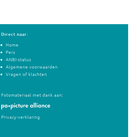
Direct naar:
Home
Pers
ANBI-status
Algemene voorwaarden
Vragen of klachten
Fotomateriaal met dank aan:
Privacy-verklaring