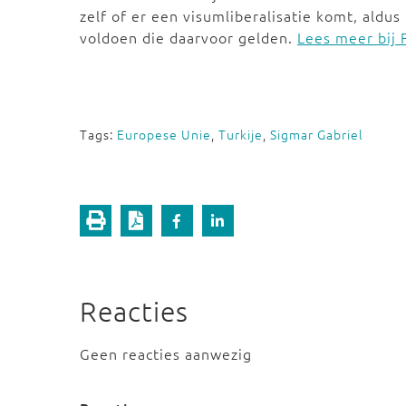
zelf of er een visumliberalisatie komt, aldu
voldoen die daarvoor gelden.
Lees meer bij 
Tags:
Europese Unie
,
Turkije
,
Sigmar Gabriel
Reacties
Geen reacties aanwezig