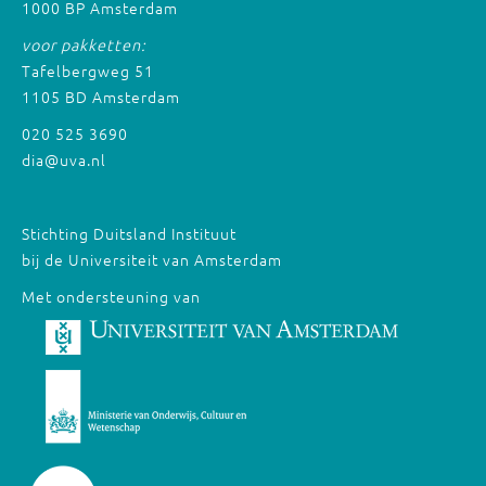
1000 BP Amsterdam
voor pakketten:
Tafelbergweg 51
1105 BD Amsterdam
020 525 3690
dia@uva.nl
Stichting Duitsland Instituut
bij de Universiteit van Amsterdam
Met ondersteuning van