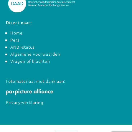
Direct naar:
Home
Pers
ANBI-status
Algemene voorwaarden
Vragen of klachten
Fotomateriaal met dank aan:
Privacy-verklaring