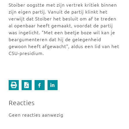
Stoiber oogstte met zijn vertrek kritiek binnen
zijn eigen partij. Vanuit de partij klinkt het
verwijt dat Stoiber het besluit om af te treden
al openbaar heeft gemaakt, voordat de partij
was ingelicht. "Met een beetje boze wil kan je
beargumenteren dat hij de gelegenheid
gewoon heeft afgewacht", aldus een lid van het
CSU-presidium.
Reacties
Geen reacties aanwezig