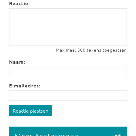
Reactie:
Maximaal 500 tekens toegestaan
Naam:
E-mailadres:
Reactie plaatsen