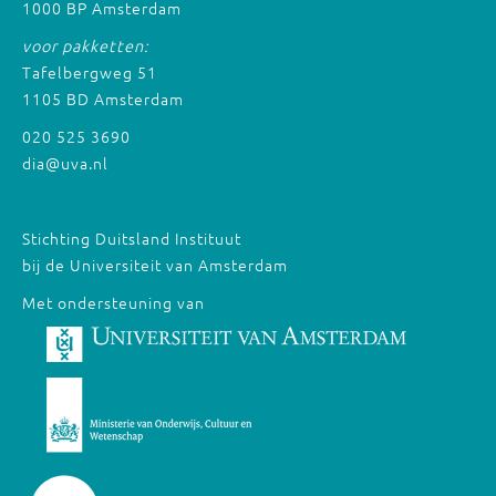
1000 BP Amsterdam
voor pakketten:
Tafelbergweg 51
1105 BD Amsterdam
020 525 3690
dia@uva.nl
Stichting Duitsland Instituut
bij de Universiteit van Amsterdam
Met ondersteuning van