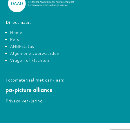
Direct naar:
Home
Pers
ANBI-status
Algemene voorwaarden
Vragen of klachten
Fotomateriaal met dank aan:
Privacy-verklaring