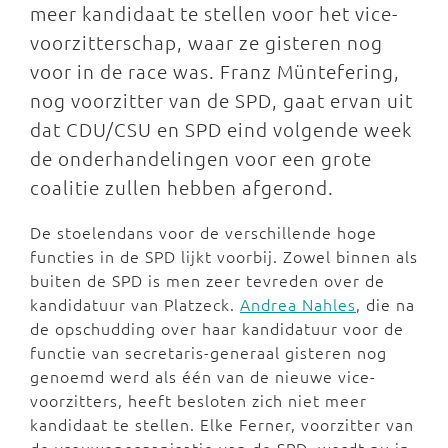
meer kandidaat te stellen voor het vice-
voorzitterschap, waar ze gisteren nog
voor in de race was. Franz Müntefering,
nog voorzitter van de SPD, gaat ervan uit
dat CDU/CSU en SPD eind volgende week
de onderhandelingen voor een grote
coalitie zullen hebben afgerond.
De stoelendans voor de verschillende hoge
functies in de SPD lijkt voorbij. Zowel binnen als
buiten de SPD is men zeer tevreden over de
kandidatuur van Platzeck.
Andrea Nahles
, die na
de opschudding over haar kandidatuur voor de
functie van secretaris-generaal gisteren nog
genoemd werd als één van de nieuwe vice-
voorzitters, heeft besloten zich niet meer
kandidaat te stellen. Elke Ferner, voorzitter van