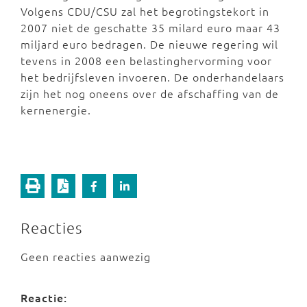
Volgens CDU/CSU zal het begrotingstekort in
2007 niet de geschatte 35 milard euro maar 43
miljard euro bedragen. De nieuwe regering wil
tevens in 2008 een belastinghervorming voor
het bedrijfsleven invoeren. De onderhandelaars
zijn het nog oneens over de afschaffing van de
kernenergie.
Reacties
Geen reacties aanwezig
Reactie: