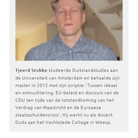
studeerde Duitslandstudies aan
Tjeerd Stobbe
de Universiteit van Amsterdam en behaalde zijn
master in 2012 met zijn scriptie: ‘Tussen ideaal
en ontnuchtering. EU-beleid en discours van de
CDU ten tijde van de totstandkoming van het
Verdrag van Maastricht en de Europese
staatsschuldencrisis’. Hij werkt nu als docent
Duits aan het Vechtstede College in Weesp.