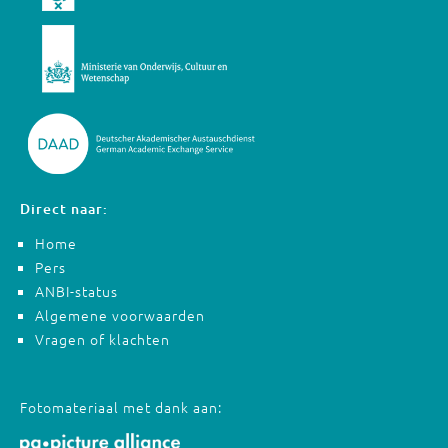
Direct naar:
Home
Pers
ANBI-status
Algemene voorwaarden
Vragen of klachten
Fotomateriaal met dank aan: