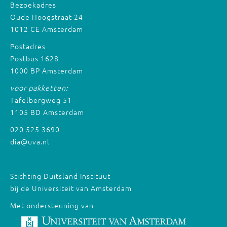
Bezoekadres
Oude Hoogstraat 24
1012 CE Amsterdam
Postadres
Postbus 1628
1000 BP Amsterdam
voor pakketten:
Tafelbergweg 51
1105 BD Amsterdam
020 525 3690
dia@uva.nl
Stichting Duitsland Instituut
bij de Universiteit van Amsterdam
Met ondersteuning van