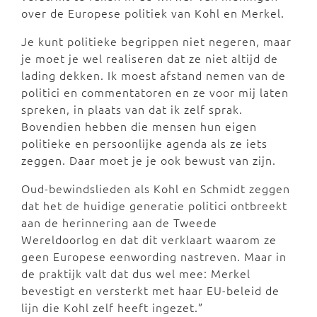
over de Europese politiek van Kohl en Merkel.
Je kunt politieke begrippen niet negeren, maar
je moet je wel realiseren dat ze niet altijd de
lading dekken. Ik moest afstand nemen van de
politici en commentatoren en ze voor mij laten
spreken, in plaats van dat ik zelf sprak.
Bovendien hebben die mensen hun eigen
politieke en persoonlijke agenda als ze iets
zeggen. Daar moet je je ook bewust van zijn.
Oud-bewindslieden als Kohl en Schmidt zeggen
dat het de huidige generatie politici ontbreekt
aan de herinnering aan de Tweede
Wereldoorlog en dat dit verklaart waarom ze
geen Europese eenwording nastreven. Maar in
de praktijk valt dat dus wel mee: Merkel
bevestigt en versterkt met haar EU-beleid de
lijn die Kohl zelf heeft ingezet.”