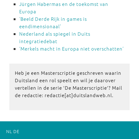
Jürgen Habermas en de toekomst van
Europa
‘Beeld Derde Rijk in games is
eendimensionaal’
Nederland als spiegel in Duits
integratiedebat
‘Merkels macht in Europa niet overschatten’
Heb je een Masterscriptie geschreven waarin
Duitsland een rol speelt en wil je daarover
vertellen in de serie 'De Masterscriptie'? Mail
de redactie: redactie[at]duitslandweb.nl.
NL
DE