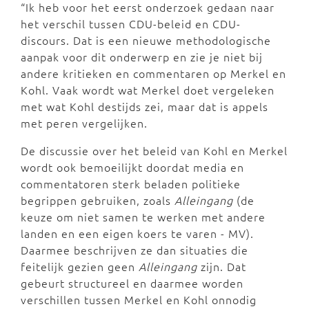
“Ik heb voor het eerst onderzoek gedaan naar
het verschil tussen CDU-beleid en CDU-
discours. Dat is een nieuwe methodologische
aanpak voor dit onderwerp en zie je niet bij
andere kritieken en commentaren op Merkel en
Kohl. Vaak wordt wat Merkel doet vergeleken
met wat Kohl destijds zei, maar dat is appels
met peren vergelijken.
De discussie over het beleid van Kohl en Merkel
wordt ook bemoeilijkt doordat media en
commentatoren sterk beladen politieke
begrippen gebruiken, zoals
Alleingang
(de
keuze om niet samen te werken met andere
landen en een eigen koers te varen - MV).
Daarmee beschrijven ze dan situaties die
feitelijk gezien geen
Alleingang
zijn. Dat
gebeurt structureel en daarmee worden
verschillen tussen Merkel en Kohl onnodig