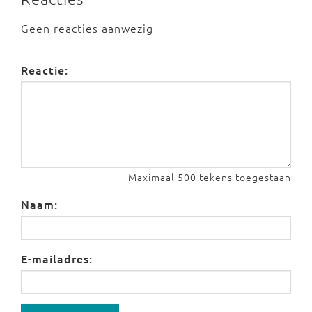
Geen reacties aanwezig
Reactie:
Maximaal 500 tekens toegestaan
Naam:
E-mailadres: