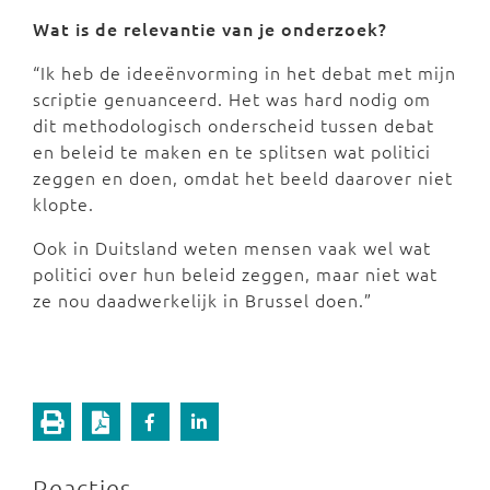
Wat is de relevantie van je onderzoek?
“Ik heb de ideeënvorming in het debat met mijn
scriptie genuanceerd. Het was hard nodig om
dit methodologisch onderscheid tussen debat
en beleid te maken en te splitsen wat politici
zeggen en doen, omdat het beeld daarover niet
klopte.
Ook in Duitsland weten mensen vaak wel wat
politici over hun beleid zeggen, maar niet wat
ze nou daadwerkelijk in Brussel doen.”
Reacties