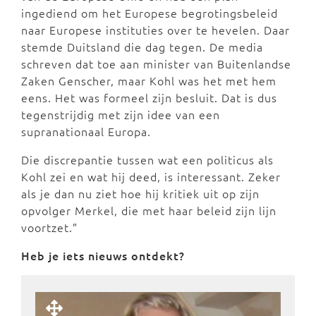
ingediend om het Europese begrotingsbeleid
naar Europese instituties over te hevelen. Daar
stemde Duitsland die dag tegen. De media
schreven dat toe aan minister van Buitenlandse
Zaken Genscher, maar Kohl was het met hem
eens. Het was formeel zijn besluit. Dat is dus
tegenstrijdig met zijn idee van een
supranationaal Europa.
Die discrepantie tussen wat een politicus als
Kohl zei en wat hij deed, is interessant. Zeker
als je dan nu ziet hoe hij kritiek uit op zijn
opvolger Merkel, die met haar beleid zijn lijn
voortzet.”
Heb je iets nieuws ontdekt?