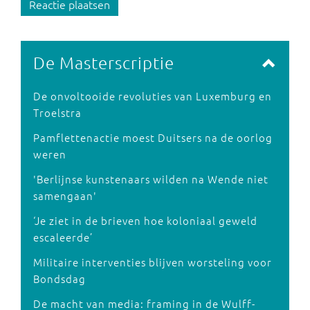
Reactie plaatsen
De Masterscriptie
De onvoltooide revoluties van Luxemburg en
Troelstra
Pamflettenactie moest Duitsers na de oorlog
weren
'Berlijnse kunstenaars wilden na Wende niet
samengaan'
‘Je ziet in de brieven hoe koloniaal geweld
escaleerde’
Militaire interventies blijven worsteling voor
Bondsdag
De macht van media: framing in de Wulff-