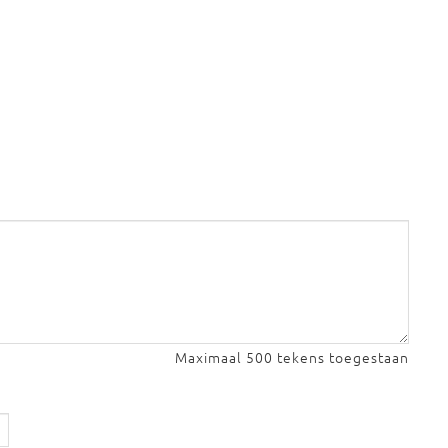
Maximaal 500 tekens toegestaan