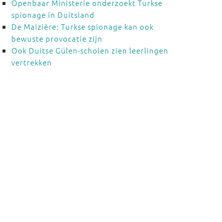
Openbaar Ministerie onderzoekt Turkse
spionage in Duitsland
De Maizière: Turkse spionage kan ook
bewuste provocatie zijn
Ook Duitse Gülen-scholen zien leerlingen
vertrekken