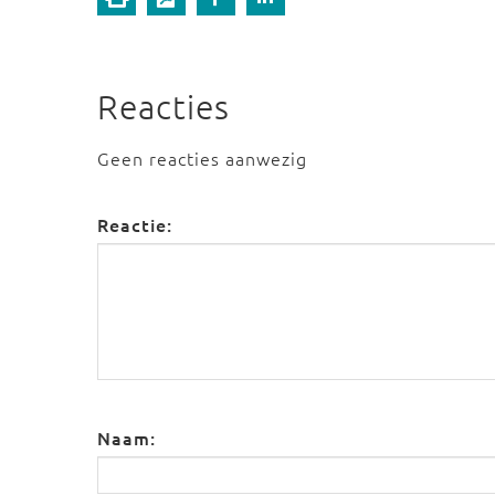
Reacties
Geen reacties aanwezig
Reactie:
Naam: