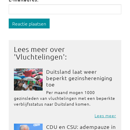
Reactie plaatsen
Lees meer over
'
Vluchtelingen
':
Duitsland laat weer
beperkt gezinshereniging
toe
Per maand mogen 1000
gezinsleden van vluchtelingen met een beperkte
verblijfsstatus naar Duitsland komen.
Lees meer
CDU en CSU: adempauze in