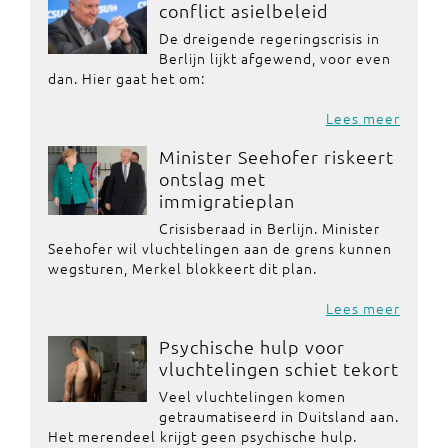
conflict asielbeleid
De dreigende regeringscrisis in
Berlijn lijkt afgewend, voor even
dan. Hier gaat het om:
Lees meer
Minister Seehofer riskeert
ontslag met
immigratieplan
Crisisberaad in Berlijn. Minister
Seehofer wil vluchtelingen aan de grens kunnen
wegsturen, Merkel blokkeert dit plan.
Lees meer
Psychische hulp voor
vluchtelingen schiet tekort
Veel vluchtelingen komen
getraumatiseerd in Duitsland aan.
Het merendeel krijgt geen psychische hulp.