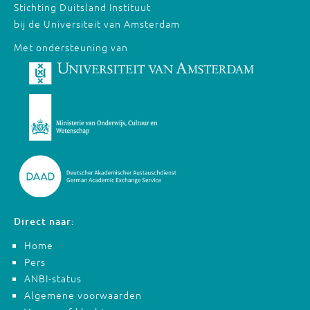
Stichting Duitsland Instituut
bij de Universiteit van Amsterdam
Met ondersteuning van
Direct naar:
Home
Pers
ANBI-status
Algemene voorwaarden