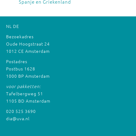
Spanje en Griekenland
NL
DE
Bezoekadres
Oude Hoogstraat 24
1012 CE Amsterdam
Postadres
Postbus 1628
1000 BP Amsterdam
voor pakketten:
Tafelbergweg 51
1105 BD Amsterdam
020 525 3690
dia@uva.nl