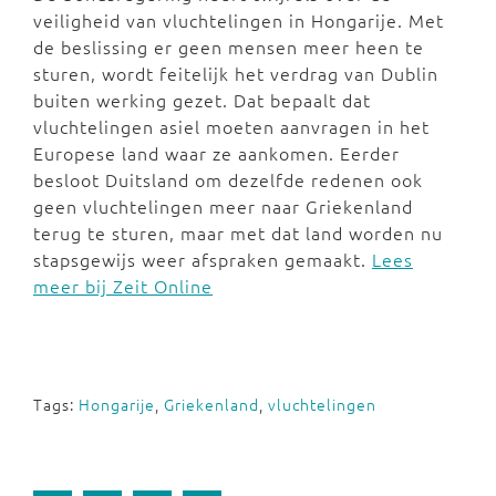
veiligheid van vluchtelingen in Hongarije. Met
de beslissing er geen mensen meer heen te
sturen, wordt feitelijk het verdrag van Dublin
buiten werking gezet. Dat bepaalt dat
vluchtelingen asiel moeten aanvragen in het
Europese land waar ze aankomen. Eerder
besloot Duitsland om dezelfde redenen ook
geen vluchtelingen meer naar Griekenland
terug te sturen, maar met dat land worden nu
stapsgewijs weer afspraken gemaakt.
Lees
meer bij Zeit Online
Tags:
Hongarije
,
Griekenland
,
vluchtelingen