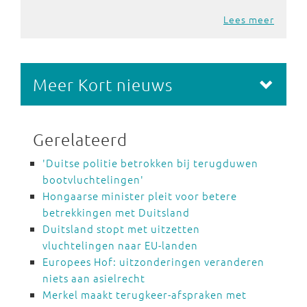
Lees meer
Meer Kort nieuws
Gerelateerd
'Duitse politie betrokken bij terugduwen
bootvluchtelingen'
Hongaarse minister pleit voor betere
betrekkingen met Duitsland
Duitsland stopt met uitzetten
vluchtelingen naar EU-landen
Europees Hof: uitzonderingen veranderen
niets aan asielrecht
Merkel maakt terugkeer-afspraken met