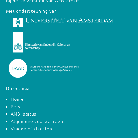
bij de Universiteit van Amsterdam
Met ondersteuning van
Direct naar:
Home
Pers
ANBI-status
Algemene voorwaarden
Vragen of klachten