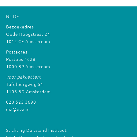
NL
DE
Bezoekadres
Oude Hoogstraat 24
1012 CE Amsterdam
Postadres
Postbus 1628
1000 BP Amsterdam
voor pakketten:
Tafelbergweg 51
1105 BD Amsterdam
020 525 3690
dia@uva.nl
Stichting Duitsland Instituut