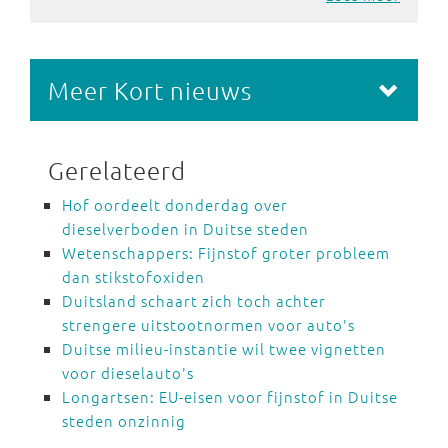
Meer Kort nieuws
Gerelateerd
Hof oordeelt donderdag over
dieselverboden in Duitse steden
Wetenschappers: Fijnstof groter probleem
dan stikstofoxiden
Duitsland schaart zich toch achter
strengere uitstootnormen voor auto's
Duitse milieu-instantie wil twee vignetten
voor dieselauto's
Longartsen: EU-eisen voor fijnstof in Duitse
steden onzinnig