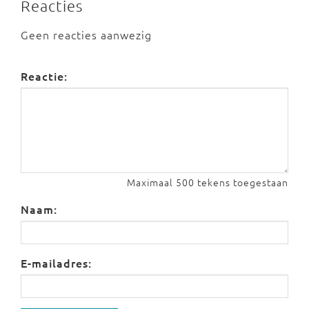
Reacties
Geen reacties aanwezig
Reactie:
Maximaal 500 tekens toegestaan
Naam:
E-mailadres: