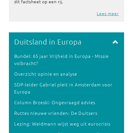
dit factsheet op een rij.
Lees meer
Duitsland in Europa
Bundel: 65 jaar Vrijheid in Europa - Missie
volbracht?
Overzicht opinie en analyse
SDP-leider Gabriel pleit in Amsterdam voor
Europa
Column Brzeski: Ongevraagd advies
Ruttes nieuwe vrienden: De Duitsers
Lezing: Weidmann wijst weg uit eurocrisis