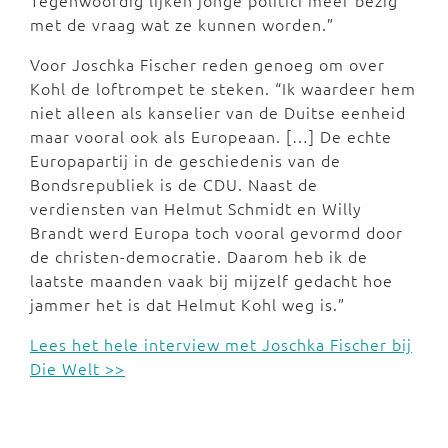
met de vraag wat ze kunnen worden.”
Voor Joschka Fischer reden genoeg om over
Kohl de loftrompet te steken. “Ik waardeer hem
niet alleen als kanselier van de Duitse eenheid
maar vooral ook als Europeaan. […] De echte
Europapartij in de geschiedenis van de
Bondsrepubliek is de CDU. Naast de
verdiensten van Helmut Schmidt en Willy
Brandt werd Europa toch vooral gevormd door
de christen-democratie. Daarom heb ik de
laatste maanden vaak bij mijzelf gedacht hoe
jammer het is dat Helmut Kohl weg is.”
Lees het hele interview met Joschka Fischer bij
Die Welt >>