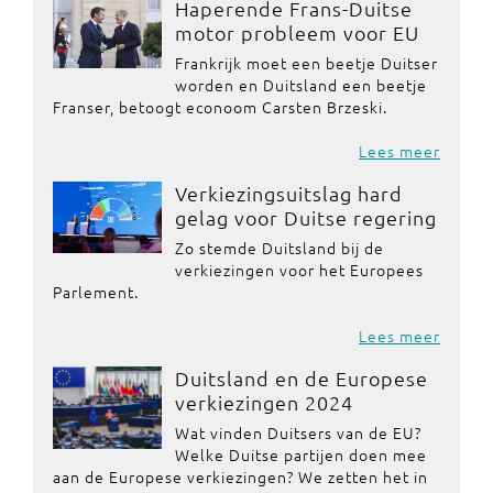
Haperende Frans-Duitse
motor probleem voor EU
Frankrijk moet een beetje Duitser
worden en Duitsland een beetje
Franser, betoogt econoom Carsten Brzeski.
Lees meer
Verkiezingsuitslag hard
gelag voor Duitse regering
Zo stemde Duitsland bij de
verkiezingen voor het Europees
Parlement.
Lees meer
Duitsland en de Europese
verkiezingen 2024
Wat vinden Duitsers van de EU?
Welke Duitse partijen doen mee
aan de Europese verkiezingen? We zetten het in