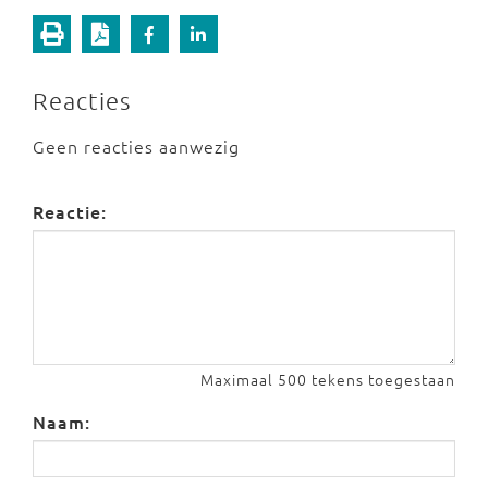
Reacties
Geen reacties aanwezig
Reactie:
Maximaal 500 tekens toegestaan
Naam: