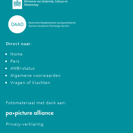
Direct naar:
Home
Pers
ANBI-status
Algemene voorwaarden
Vragen of klachten
Fotomateriaal met dank aan:
Privacy-verklaring