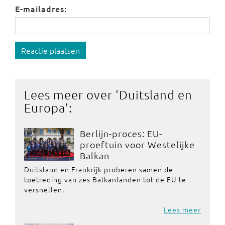
E-mailadres:
Reactie plaatsen
Lees meer over '
Duitsland en
Europa
':
Berlijn-proces: EU-
proeftuin voor Westelijke
Balkan
Duitsland en Frankrijk proberen samen de
toetreding van zes Balkanlanden tot de EU te
versnellen.
Lees meer