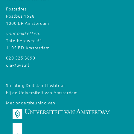
Postadres
Postbus 1628
1000 BP Amsterdam
voor pakketten:
Tafelbergweg 51
1105 BD Amsterdam
020 525 3690
dia@uva.nl
Stichting Duitsland Instituut
bij de Universiteit van Amsterdam
Met ondersteuning van