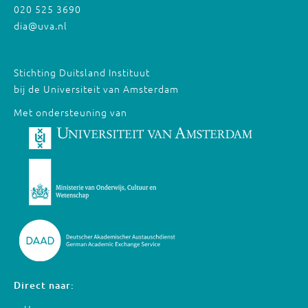
020 525 3690
dia@uva.nl
Stichting Duitsland Instituut
bij de Universiteit van Amsterdam
Met ondersteuning van
Direct naar: