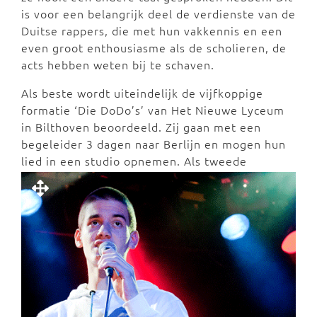
is voor een belangrijk deel de verdienste van de
Duitse rappers, die met hun vakkennis en een
even groot enthousiasme als de scholieren, de
acts hebben weten bij te schaven.
Als beste wordt uiteindelijk de vijfkoppige
formatie ‘Die DoDo’s’ van Het Nieuwe Lyceum
in Bilthoven beoordeeld. Zij gaan met een
begeleider 3 dagen naar Berlijn en mogen hun
lied in een studio opnemen. Als
tweede