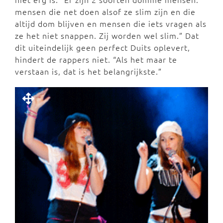
mensen die net doen alsof ze slim zijn en die
altijd dom blijven en mensen die iets vragen als
ze het niet snappen. Zij worden wel slim.” Dat
dit uiteindelijk geen perfect Duits oplevert,
hindert de rappers niet. “Als het maar te
verstaan is, dat is het belangrijkste.”