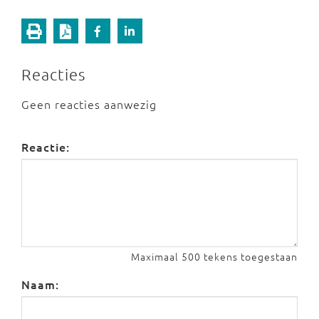
Reacties
Geen reacties aanwezig
Reactie:
Maximaal 500 tekens toegestaan
Naam: