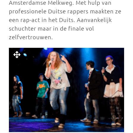
Amsterdamse Melkweg. Met hulp van
professionele Duitse rappers maakten ze
een rap-act in het Duits. Aanvankelijk
schuchter maar in de finale vol
zelfvertrouwen.