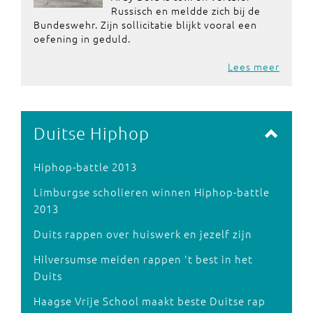
Russisch en meldde zich bij de
Bundeswehr. Zijn sollicitatie blijkt vooral een
oefening in geduld.
Lees meer
Duitse Hiphop
Hiphop-battle 2013
Limburgse scholieren winnen Hiphop-battle
2013
Duits rappen over huiswerk en jezelf zijn
Hilversumse meiden rappen 't best in het
Duits
Haagse Vrije School maakt beste Duitse rap