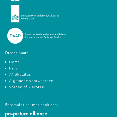
Direct naar:
Home
Pers
ANBI-status
Algemene voorwaarden
Vragen of klachten
Fotomateriaal met dank aan: