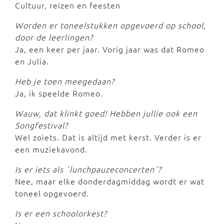
Cultuur, reizen en feesten
Worden er toneelstukken opgevoerd op school,
door de leerlingen?
Ja, een keer per jaar. Vorig jaar was dat Romeo
en Julia.
Heb je toen meegedaan?
Ja, ik speelde Romeo.
Wauw, dat klinkt goed! Hebben jullie ook een
Songfestival?
Wel zoiets. Dat is altijd met kerst. Verder is er
een muziekavond.
Is er iets als `lunchpauzeconcerten´?
Nee, maar elke donderdagmiddag wordt er wat
toneel opgevoerd.
Is er een schoolorkest?