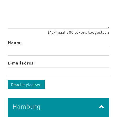
Maximaal 500 tekens toegestaan
Naam:
E-mailadres:
Reactie plaatsen
Hamburg