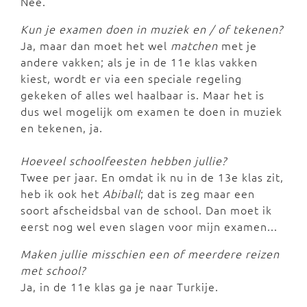
Nee.
Kun je examen doen in muziek en / of tekenen?
Ja, maar dan moet het wel
matchen
met je
andere vakken; als je in de 11e klas vakken
kiest, wordt er via een speciale regeling
gekeken of alles wel haalbaar is. Maar het is
dus wel mogelijk om examen te doen in muziek
en tekenen, ja.
Hoeveel schoolfeesten hebben jullie?
Twee per jaar. En omdat ik nu in de 13e klas zit,
heb ik ook het
Abiball
; dat is zeg maar een
soort afscheidsbal van de school. Dan moet ik
eerst nog wel even slagen voor mijn examen...
Maken jullie misschien een of meerdere reizen
met school?
Ja, in de 11e klas ga je naar Turkije.