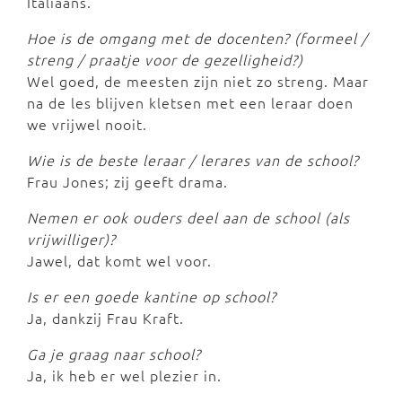
Italiaans.
Hoe is de omgang met de docenten? (formeel /
streng / praatje voor de gezelligheid?)
Wel goed, de meesten zijn niet zo streng. Maar
na de les blijven kletsen met een leraar doen
we vrijwel nooit.
Wie is de beste leraar / lerares van de school?
Frau Jones; zij geeft drama.
Nemen er ook ouders deel aan de school (als
vrijwilliger)?
Jawel, dat komt wel voor.
I
s er een goede kantine op school?
Ja, dankzij Frau Kraft.
Ga je graag naar school?
Ja, ik heb er wel plezier in.