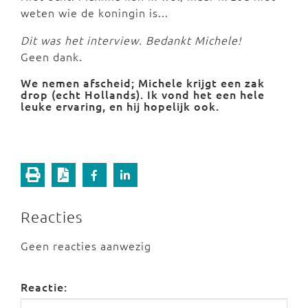
weten wie de koningin is...
Dit was het interview. Bedankt Michele!
Geen dank.
We nemen afscheid; Michele krijgt een zak
drop (echt Hollands). Ik vond het een hele
leuke ervaring, en hij hopelijk ook.
Reacties
Geen reacties aanwezig
Reactie: