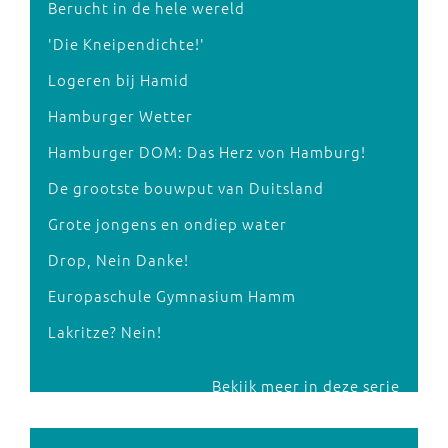
Berucht in de hele wereld
'Die Kneipendichte!'
Logeren bij Hamid
Hamburger Wetter
Hamburger DOM: Das Herz von Hamburg!
De grootste bouwput van Duitsland
Grote jongens en ondiep water
Drop, Nein Danke!
Europaschule Gymnasium Hamm
Lakritze? Nein!
Bekijk meer in deze serie