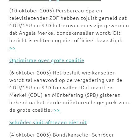
(10 oktober 2005) Persbureau dpa en
televisiezender ZDF hebben zojuist gemeld dat
CDU/CSU en SPD het erover eens zijn geworden
dat Angela Merkel bondskanselier wordt. Dit
bericht is echter nog niet officieel bevestigd.
>>
Optimisme over grote coalitie
(6 oktober 2005) Het besluit wie kanselier
wordt zal vanavond op de vergadering van de
CDU/CSU en SPD-top vallen. Dat maakten
Merkel (CDU) en Müntefering (SPD) gisteren
bekend na het derde oriënterende gesprek voor
de grote coalitie.
>>
Schröder sluit aftreden niet uit
(4 oktober 2005) Bondskanselier Schröder