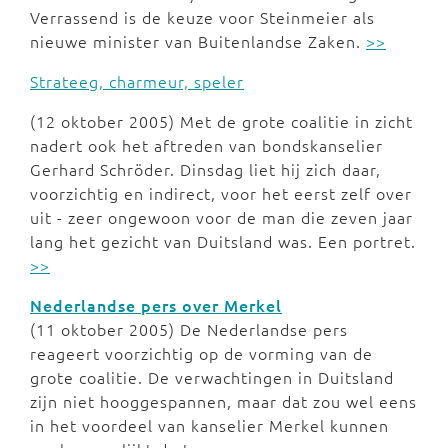
Verrassend is de keuze voor Steinmeier als
nieuwe minister van Buitenlandse Zaken.
>>
Strateeg, charmeur, speler
(12 oktober 2005) Met de grote coalitie in zicht
nadert ook het aftreden van bondskanselier
Gerhard Schröder. Dinsdag liet hij zich daar,
voorzichtig en indirect, voor het eerst zelf over
uit - zeer ongewoon voor de man die zeven jaar
lang het gezicht van Duitsland was. Een portret.
>>
Nederlandse pers over Merkel
(11 oktober 2005) De Nederlandse pers
reageert voorzichtig op de vorming van de
grote coalitie. De verwachtingen in Duitsland
zijn niet hooggespannen, maar dat zou wel eens
in het voordeel van kanselier Merkel kunnen