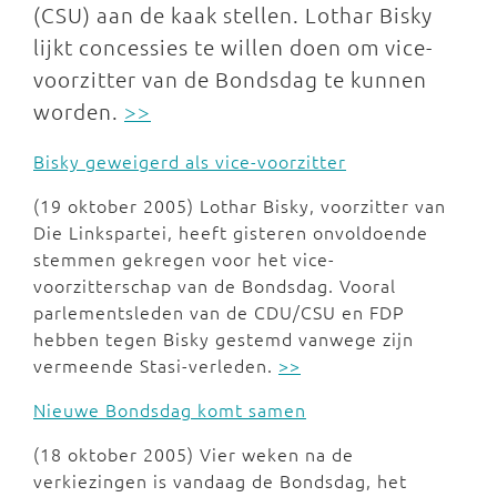
(CSU) aan de kaak stellen. Lothar Bisky
lijkt concessies te willen doen om vice-
voorzitter van de Bondsdag te kunnen
worden.
>>
Bisky geweigerd als vice-voorzitter
(19 oktober 2005) Lothar Bisky, voorzitter van
Die Linkspartei, heeft gisteren onvoldoende
stemmen gekregen voor het vice-
voorzitterschap van de Bondsdag. Vooral
parlementsleden van de CDU/CSU en FDP
hebben tegen Bisky gestemd vanwege zijn
vermeende Stasi-verleden.
>>
Nieuwe Bondsdag komt samen
(18 oktober 2005) Vier weken na de
verkiezingen is vandaag de Bondsdag, het