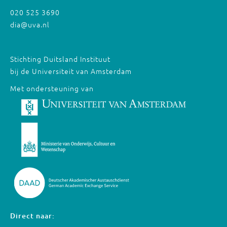
020 525 3690
dia@uva.nl
Stichting Duitsland Instituut
bij de Universiteit van Amsterdam
Met ondersteuning van
Direct naar: