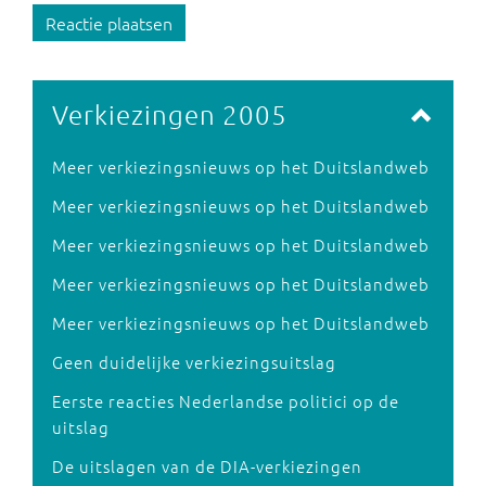
Reactie plaatsen
Verkiezingen 2005
Meer verkiezingsnieuws op het Duitslandweb
Meer verkiezingsnieuws op het Duitslandweb
Meer verkiezingsnieuws op het Duitslandweb
Meer verkiezingsnieuws op het Duitslandweb
Meer verkiezingsnieuws op het Duitslandweb
Geen duidelijke verkiezingsuitslag
Eerste reacties Nederlandse politici op de
uitslag
De uitslagen van de DIA-verkiezingen