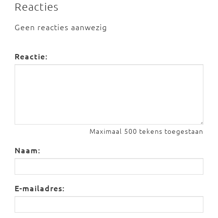
Reacties
Geen reacties aanwezig
Reactie:
Maximaal 500 tekens toegestaan
Naam:
E-mailadres: