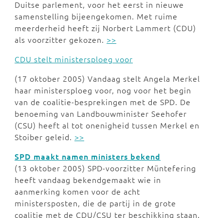
Duitse parlement, voor het eerst in nieuwe
samenstelling bijeengekomen. Met ruime
meerderheid heeft zij Norbert Lammert (CDU)
als voorzitter gekozen.
>>
CDU stelt ministersploeg voor
(17 oktober 2005) Vandaag stelt Angela Merkel
haar ministersploeg voor, nog voor het begin
van de coalitie-besprekingen met de SPD. De
benoeming van Landbouwminister Seehofer
(CSU) heeft al tot onenigheid tussen Merkel en
Stoiber geleid.
>>
SPD maakt namen ministers bekend
(13 oktober 2005) SPD-voorzitter Müntefering
heeft vandaag bekendgemaakt wie in
aanmerking komen voor de acht
ministersposten, die de partij in de grote
coalitie met de CDU/CSU ter beschikking staan.