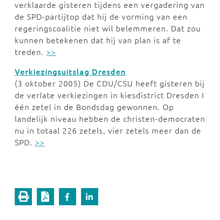
verklaarde gisteren tijdens een vergadering van
de SPD-partijtop dat hij de vorming van een
regeringscoalitie niet wil belemmeren. Dat zou
kunnen betekenen dat hij van plan is af te
treden.
>>
Verkiezingsuitslag Dresden
(3 oktober 2005) De CDU/CSU heeft gisteren bij
de verlate verkiezingen in kiesdistrict Dresden I
één zetel in de Bondsdag gewonnen. Op
landelijk niveau hebben de christen-democraten
nu in totaal 226 zetels, vier zetels meer dan de
SPD.
>>