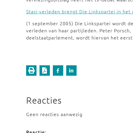
Stasi-verleden brengt Die Linkspartei in het
(1 september 2005) Die Linkspartei wordt de
verleden van haar partijleden. Peter Porsch, 
deelstaatparlement, wordt hiervan het eerst
Reacties
Geen reacties aanwezig
Reactie: