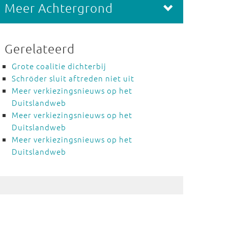
Meer Achtergrond
Gerelateerd
Grote coalitie dichterbij
Schröder sluit aftreden niet uit
Meer verkiezingsnieuws op het
Duitslandweb
Meer verkiezingsnieuws op het
Duitslandweb
Meer verkiezingsnieuws op het
Duitslandweb