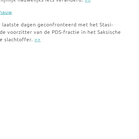
 nauw
 laatste dagen geconfronteerd met het Stasi-
de voorzitter van de PDS-fractie in het Saksische
e slachtoffer.
>>