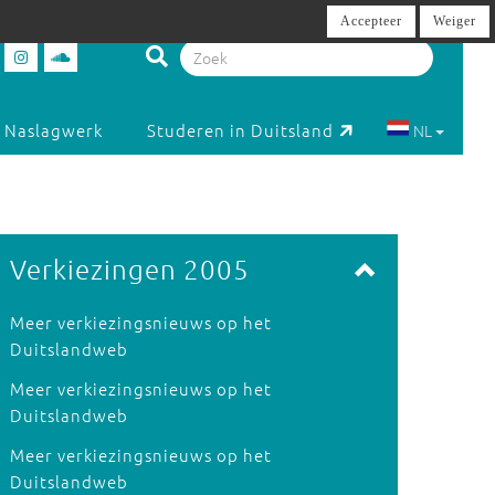
Accepteer
Weiger
Naslagwerk
Studeren in Duitsland
NL
Verkiezingen 2005
Meer verkiezingsnieuws op het
Duitslandweb
Meer verkiezingsnieuws op het
Duitslandweb
Meer verkiezingsnieuws op het
Duitslandweb