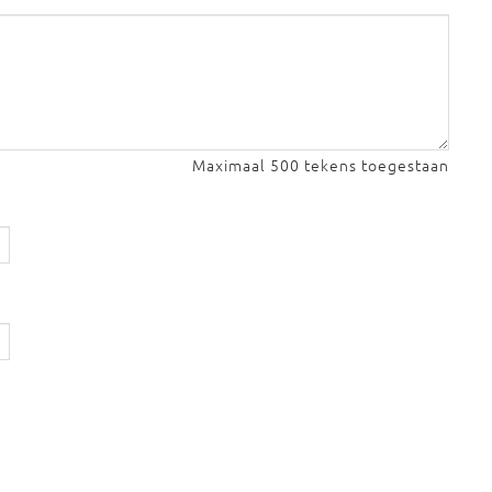
Maximaal 500 tekens toegestaan