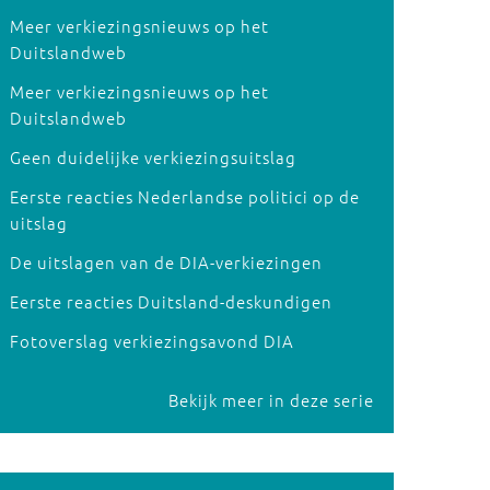
Meer verkiezingsnieuws op het
Duitslandweb
Meer verkiezingsnieuws op het
Duitslandweb
Geen duidelijke verkiezingsuitslag
Eerste reacties Nederlandse politici op de
uitslag
De uitslagen van de DIA-verkiezingen
Eerste reacties Duitsland-deskundigen
Fotoverslag verkiezingsavond DIA
Bekijk meer in deze serie