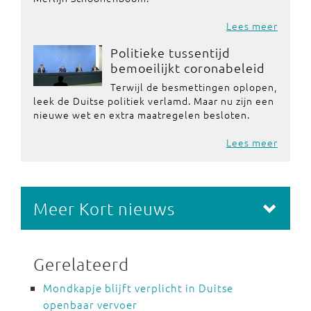
Lees meer
Politieke tussentijd
bemoeilijkt coronabeleid
Terwijl de besmettingen oplopen,
leek de Duitse politiek verlamd. Maar nu zijn een
nieuwe wet en extra maatregelen besloten.
Lees meer
Meer Kort nieuws
Gerelateerd
Mondkapje blijft verplicht in Duitse
openbaar vervoer