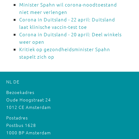
Minister Spahn wil corona-noodtoestand
niet meer verlengen
Corona in Duitsland - 22 april: Duitsland
laat klinische vaccin-test toe
Corona in Duitsland - 20 april: Deel winkels
weer open
Kritiek op gezondheidsminister Spahn
stapelt zich op
NL
DE
Bezoekadres
Oude Hoogstraat 24
1012 CE Amsterdam
Postadres
Postbus 1628
1000 BP Amsterdam