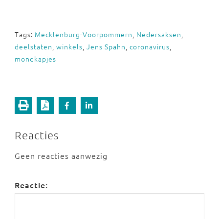
Tags:
Mecklenburg-Voorpommern
,
Nedersaksen
,
deelstaten
,
winkels
,
Jens Spahn
,
coronavirus
,
mondkapjes
Reacties
Geen reacties aanwezig
Reactie: