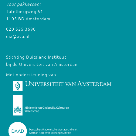
voor pakketten:
Tafelbergweg 51
1105 BD Amsterdam
020 525 3690
dia@uva.nl
Stichting Duitsland Instituut
bij de Universiteit van Amsterdam
Met ondersteuning van