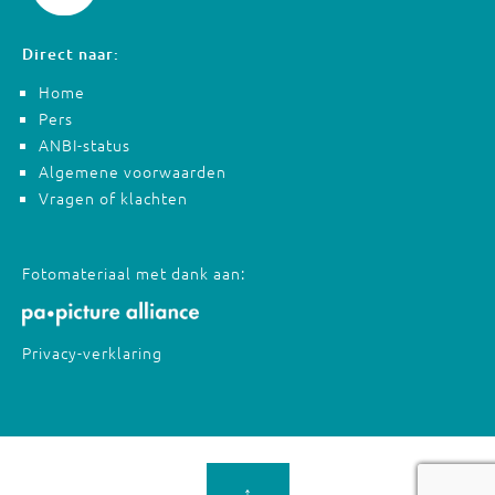
Direct naar:
Home
Pers
ANBI-status
Algemene voorwaarden
Vragen of klachten
Fotomateriaal met dank aan:
Privacy-verklaring
↑