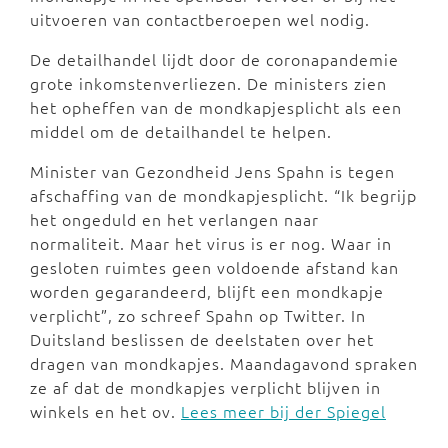
uitvoeren van contactberoepen wel nodig.
De detailhandel lijdt door de coronapandemie
grote inkomstenverliezen. De ministers zien
het opheffen van de mondkapjesplicht als een
middel om de detailhandel te helpen.
Minister van Gezondheid Jens Spahn is tegen
afschaffing van de mondkapjesplicht. “Ik begrijp
het ongeduld en het verlangen naar
normaliteit. Maar het virus is er nog. Waar in
gesloten ruimtes geen voldoende afstand kan
worden gegarandeerd, blijft een mondkapje
verplicht”, zo schreef Spahn op Twitter. In
Duitsland beslissen de deelstaten over het
dragen van mondkapjes. Maandagavond spraken
ze af dat de mondkapjes verplicht blijven in
winkels en het ov.
Lees meer bij der Spiegel