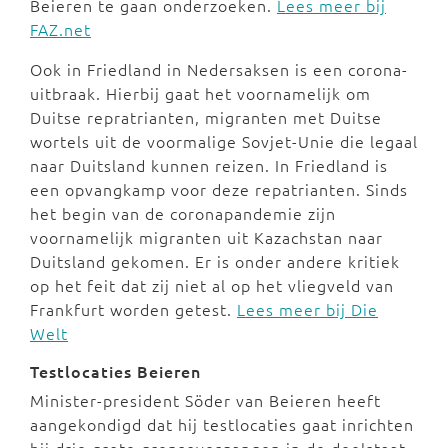
Beieren te gaan onderzoeken.
Lees meer bij
FAZ.net
Ook in Friedland in Nedersaksen is een corona-
uitbraak. Hierbij gaat het voornamelijk om
Duitse repratrianten, migranten met Duitse
wortels uit de voormalige Sovjet-Unie die legaal
naar Duitsland kunnen reizen. In Friedland is
een opvangkamp voor deze repatrianten. Sinds
het begin van de coronapandemie zijn
voornamelijk migranten uit Kazachstan naar
Duitsland gekomen. Er is onder andere kritiek
op het feit dat zij niet al op het vliegveld van
Frankfurt worden getest.
Lees meer bij Die
Welt
Testlocaties Beieren
Minister-president Söder van Beieren heeft
aangekondigd dat hij testlocaties gaat inrichten