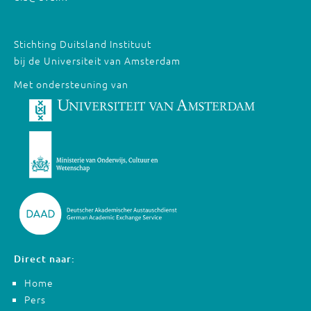
Stichting Duitsland Instituut
bij de Universiteit van Amsterdam
Met ondersteuning van
Direct naar:
Home
Pers