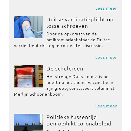
Lees meer
Duitse vaccinatieplicht op
losse schroeven
Door de opkomst van de
omikronvariant staat de Duitse
vaccinatieplicht tegen corona ter discussie.
Lees meer
De schuldigen
Het strenge Duitse moralisme
heeft nu het thema vaccinatie in
zijn greep, constateert columnist
Merlijn Schoonenboom.
Lees meer
Politieke tussentijd
bemoeilijkt coronabeleid