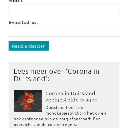
E-mailadres:
Reactie plaatsen
Lees meer over '
Corona in
Duitsland
':
Corona in Duitsland:
veelgestelde vragen
Duitsland heeft de
mondkapjesplicht in het ov en
ook grotendeels in de zorg afgeschaft. Een
overzicht van de corona-regels.