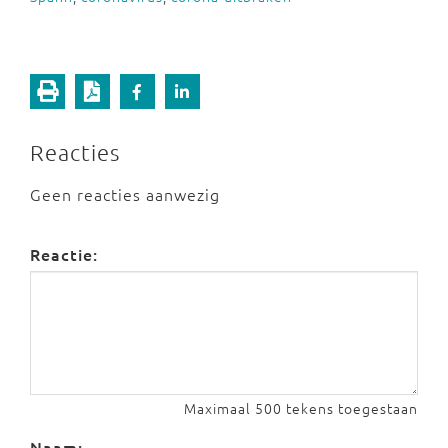
Reacties
Geen reacties aanwezig
Reactie:
Maximaal 500 tekens toegestaan
Naam: