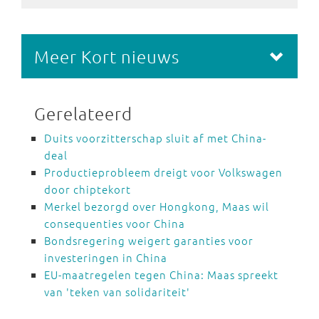
Meer Kort nieuws
Gerelateerd
Duits voorzitterschap sluit af met China-
deal
Productieprobleem dreigt voor Volkswagen
door chiptekort
Merkel bezorgd over Hongkong, Maas wil
consequenties voor China
Bondsregering weigert garanties voor
investeringen in China
EU-maatregelen tegen China: Maas spreekt
van 'teken van solidariteit'