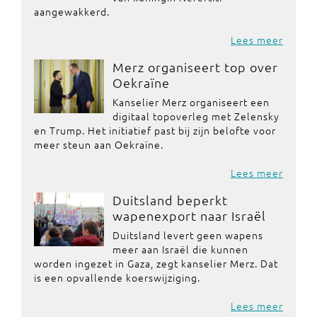
aangewakkerd.
Lees meer
Merz organiseert top over
Oekraïne
Kanselier Merz organiseert een
digitaal topoverleg met Zelensky
en Trump. Het initiatief past bij zijn belofte voor
meer steun aan Oekraïne.
Lees meer
Duitsland beperkt
wapenexport naar Israël
Duitsland levert geen wapens
meer aan Israël die kunnen
worden ingezet in Gaza, zegt kanselier Merz. Dat
is een opvallende koerswijziging.
Lees meer