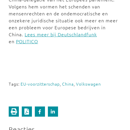
Volgens hem vormen het schenden van
mensenrechten en de ondemocratische en
onzekere juridische situatie ook meer en meer
een probleem voor Europese bedrijven in
China.
Lees meer bij Deutschlandfunk
en
POLITICO
Tags:
EU-voorzitterschap
,
China
,
Volkswagen
Reacties