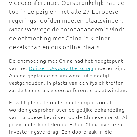
videoconferentie. Oorspronkelijk had de
top in Leipzig en met alle 27 Europese
regeringshoofden moeten plaatsvinden.
Maar vanwege de coronapandemie vindt
de ontmoeting met China in kleiner
gezelschap en dus online plaats.
De ontmoeting met China had het hoogtepunt
van het
Duitse EU-voorzitterschap
moeten zijn.
Aan de geplande datum werd uiteindelijk
vastgehouden. In plaats van een fysiek treffen
zal de top nu als videoconferentie plaatsvinden.
Er zal tijdens de onderhandelingen vooral
worden gesproken over de gelijke behandeling
van Europese bedrijven op de Chinese markt. Al
jaren onderhandelen de EU en China over een
investeringsverdrag. Een doorbraak in die