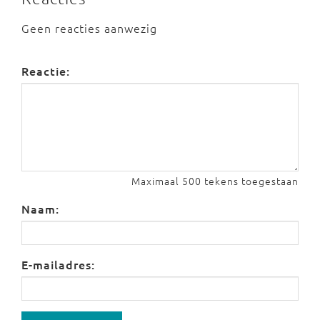
Geen reacties aanwezig
Reactie:
Maximaal 500 tekens toegestaan
Naam:
E-mailadres: