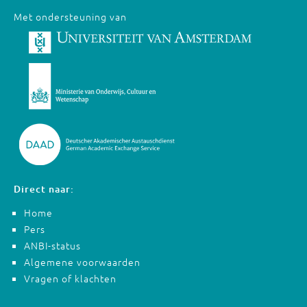
Met ondersteuning van
Direct naar:
Home
Pers
ANBI-status
Algemene voorwaarden
Vragen of klachten