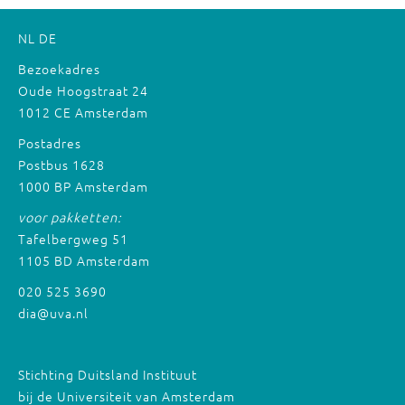
NL
DE
Bezoekadres
Oude Hoogstraat 24
1012 CE Amsterdam
Postadres
Postbus 1628
1000 BP Amsterdam
voor pakketten:
Tafelbergweg 51
1105 BD Amsterdam
020 525 3690
dia@uva.nl
Stichting Duitsland Instituut
bij de Universiteit van Amsterdam