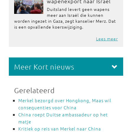
wapenexport naar Israël
Duitsland levert geen wapens
meer aan Israël die kunnen
worden ingezet in Gaza, zegt kanselier Merz. Dat
is een opvallende koerswijziging.
Lees meer
Meer Kort nieuws
Gerelateerd
Merkel bezorgd over Hongkong, Maas wil
consequenties voor China
China roept Duitse ambassadeur op het
matje
Kritiek op reis van Merkel naar China