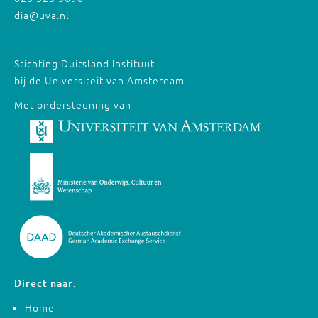
dia@uva.nl
Stichting Duitsland Instituut
bij de Universiteit van Amsterdam
Met ondersteuning van
Direct naar:
Home