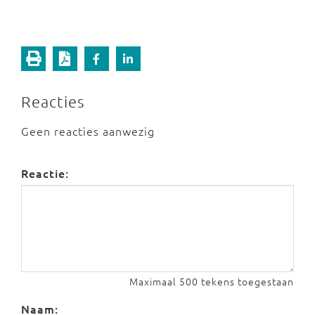
Reacties
Geen reacties aanwezig
Reactie:
Maximaal 500 tekens toegestaan
Naam: