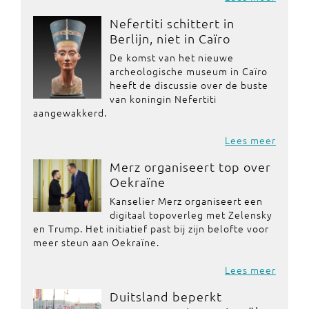
Nefertiti schittert in
Berlijn, niet in Caïro
De komst van het nieuwe
archeologische museum in Caïro
heeft de discussie over de buste
van koningin Nefertiti
aangewakkerd.
Lees meer
Merz organiseert top over
Oekraïne
Kanselier Merz organiseert een
digitaal topoverleg met Zelensky
en Trump. Het initiatief past bij zijn belofte voor
meer steun aan Oekraïne.
Lees meer
Duitsland beperkt