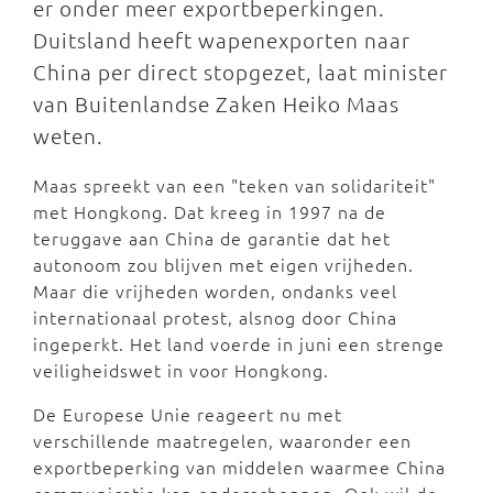
er onder meer exportbeperkingen.
Duitsland heeft wapenexporten naar
China per direct stopgezet, laat minister
van Buitenlandse Zaken Heiko Maas
weten.
Maas spreekt van een "teken van solidariteit"
met Hongkong. Dat kreeg in 1997 na de
teruggave aan China de garantie dat het
autonoom zou blijven met eigen vrijheden.
Maar die vrijheden worden, ondanks veel
internationaal protest, alsnog door China
ingeperkt. Het land voerde in juni een strenge
veiligheidswet in voor Hongkong.
De Europese Unie reageert nu met
verschillende maatregelen, waaronder een
exportbeperking van middelen waarmee China