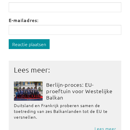
E-mailadres:
Reactie plaatsen
Lees meer:
Berlijn-proces: EU-
proeftuin voor Westelijke
Balkan
Duitsland en Frankrijk proberen samen de
toetreding van zes Balkanlanden tot de EU te
versnellen.
Lees meer