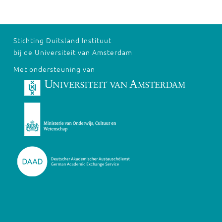
Stichting Duitsland Instituut
bij de Universiteit van Amsterdam
Met ondersteuning van