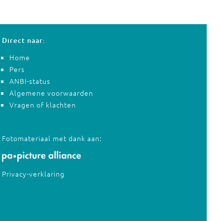
Direct naar:
Home
Pers
ANBI-status
Algemene voorwaarden
Vragen of klachten
Fotomateriaal met dank aan:
Privacy-verklaring