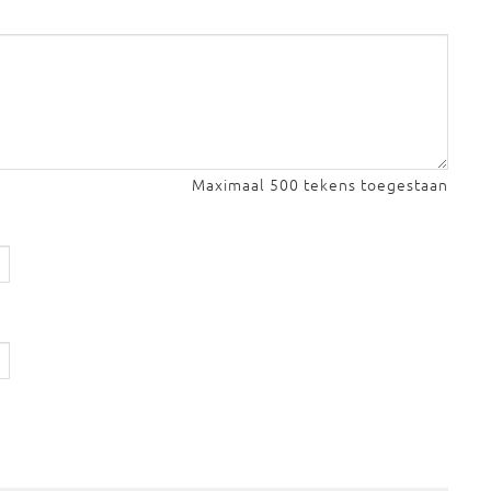
Maximaal 500 tekens toegestaan