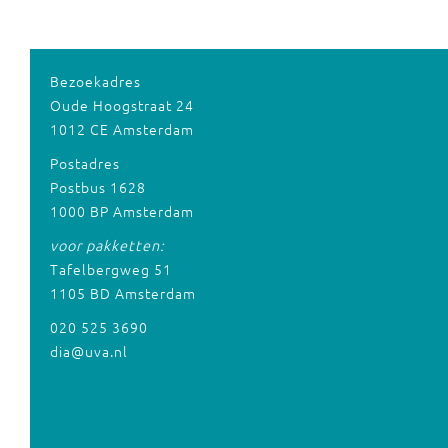
Bezoekadres
Oude Hoogstraat 24
1012 CE Amsterdam
Postadres
Postbus 1628
1000 BP Amsterdam
voor pakketten:
Tafelbergweg 51
1105 BD Amsterdam
020 525 3690
dia@uva.nl