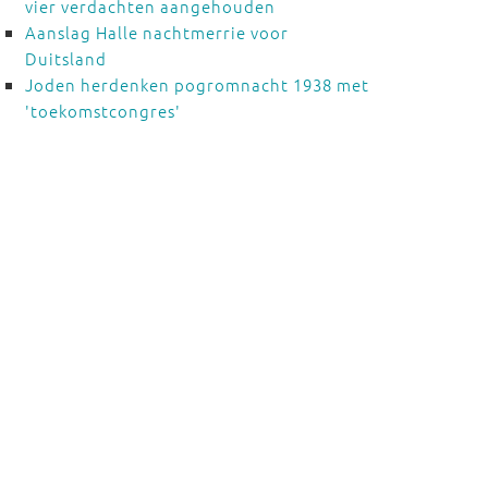
vier verdachten aangehouden
Aanslag Halle nachtmerrie voor
Duitsland
Joden herdenken pogromnacht 1938 met
'toekomstcongres'