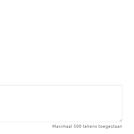
Maximaal 500 tekens toegestaan