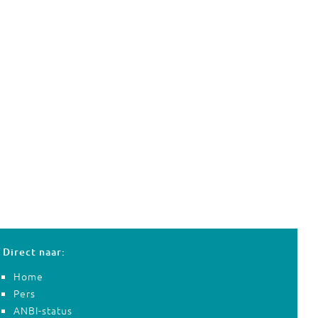
Direct naar:
Home
Pers
ANBI-status