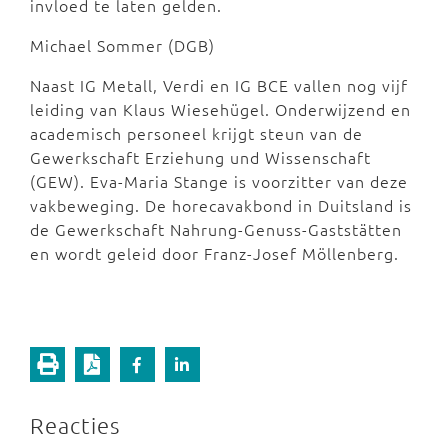
invloed te laten gelden.
Michael Sommer (DGB)
Naast IG Metall, Verdi en IG BCE vallen nog vijf
leiding van Klaus Wiesehügel. Onderwijzend en
academisch personeel krijgt steun van de
Gewerkschaft Erziehung und Wissenschaft
(GEW). Eva-Maria Stange is voorzitter van deze
vakbeweging. De horecavakbond in Duitsland is
de Gewerkschaft Nahrung-Genuss-Gaststätten
en wordt geleid door Franz-Josef Möllenberg.
Reacties