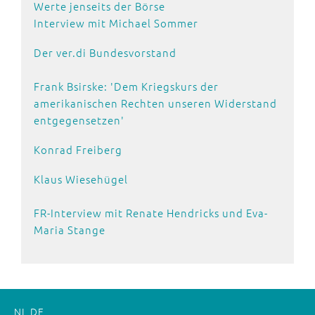
Werte jenseits der Börse
Interview mit Michael Sommer
Der ver.di Bundesvorstand
Frank Bsirske: 'Dem Kriegskurs der
amerikanischen Rechten unseren Widerstand
entgegensetzen'
Konrad Freiberg
Klaus Wiesehügel
FR-Interview mit Renate Hendricks und Eva-
Maria Stange
NL
DE