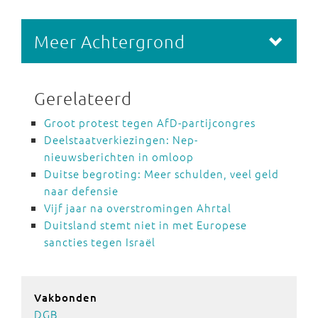
Meer Achtergrond
Gerelateerd
Groot protest tegen AfD-partijcongres
Deelstaatverkiezingen: Nep-
nieuwsberichten in omloop
Duitse begroting: Meer schulden, veel geld
naar defensie
Vijf jaar na overstromingen Ahrtal
Duitsland stemt niet in met Europese
sancties tegen Israël
Vakbonden
DGB