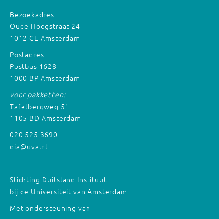
Bezoekadres
Oude Hoogstraat 24
1012 CE Amsterdam
Postadres
Postbus 1628
1000 BP Amsterdam
voor pakketten:
Tafelbergweg 51
1105 BD Amsterdam
020 525 3690
dia@uva.nl
Stichting Duitsland Instituut
bij de Universiteit van Amsterdam
Met ondersteuning van