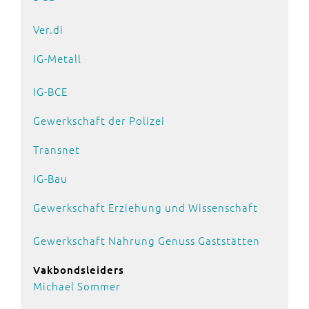
Ver.di
IG-Metall
IG-BCE
Gewerkschaft der Polizei
Transnet
IG-Bau
Gewerkschaft Erziehung und Wissenschaft
Gewerkschaft Nahrung Genuss Gaststätten
Vakbondsleiders
Michael Sommer