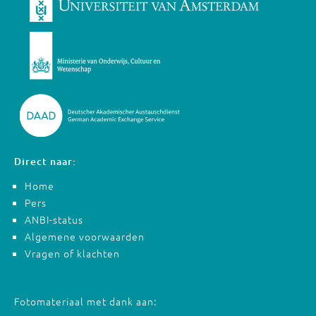
Direct naar:
Home
Pers
ANBI-status
Algemene voorwaarden
Vragen of klachten
Fotomateriaal met dank aan: