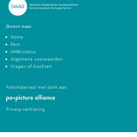
Direct naar:
Home
Pers
ANBI-status
Algemene voorwaarden
Vragen of klachten
Fotomateriaal met dank aan:
Privacy-verklaring