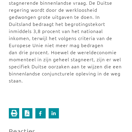
stagnerende binnenlandse vraag. De Duitse
regering wordt door de werkloosheid
gedwongen grote uitgaven te doen. In
Duitsland bedraagt het begrotingstekort
inmiddels 3,8 procent van het nationaal
inkomen, terwijl het volgens criteria van de
Europese Unie niet meer mag bedragen
dan drie procent. Hoewel de wereldeconomie
momenteel in zijn geheel stagneert, zijn er wel
specifiek Duitse oorzaken aan te wijzen die een
binnenlandse conjuncturele opleving in de weg
staan.
Reacties