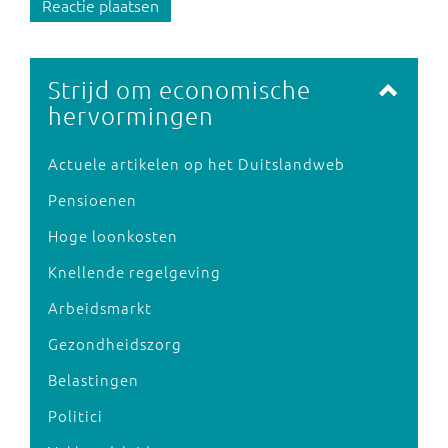
Reactie plaatsen
Strijd om economische
hervormingen
Actuele artikelen op het Duitslandweb
Pensioenen
Hoge loonkosten
Knellende regelgeving
Arbeidsmarkt
Gezondheidszorg
Belastingen
Politici