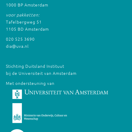
1000 BP Amsterdam
voor pakketten:
Tafelbergweg 51
1105 BD Amsterdam
020 525 3690
dia@uva.nl
Stichting Duitsland Instituut
bij de Universiteit van Amsterdam
Met ondersteuning van