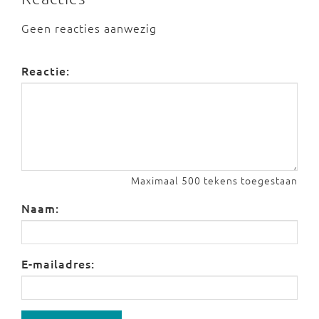
Geen reacties aanwezig
Reactie:
Maximaal 500 tekens toegestaan
Naam:
E-mailadres: