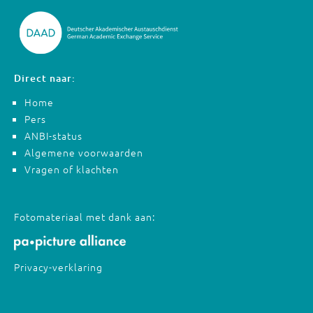
Direct naar:
Home
Pers
ANBI-status
Algemene voorwaarden
Vragen of klachten
Fotomateriaal met dank aan:
Privacy-verklaring