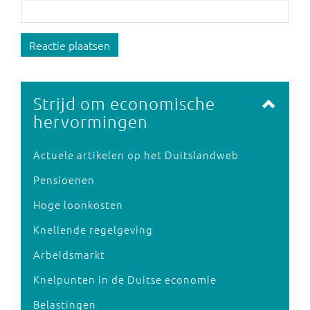
Reactie plaatsen
Strijd om economische
hervormingen
Actuele artikelen op het Duitslandweb
Pensioenen
Hoge loonkosten
Knellende regelgeving
Arbeidsmarkt
Knelpunten in de Duitse economie
Belastingen