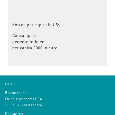
Kosten per capita in US$
Consumptie
geneesmiddelen
per capita 2000 in euro
NL
DE
Bezoekadres
Oude Hoogstraat 24
1012 CE Amsterdam
Postadres