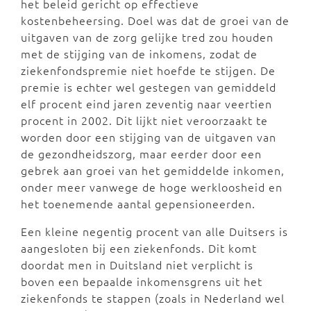
het beleid gericht op effectieve
kostenbeheersing. Doel was dat de groei van de
uitgaven van de zorg gelijke tred zou houden
met de stijging van de inkomens, zodat de
ziekenfondspremie niet hoefde te stijgen. De
premie is echter wel gestegen van gemiddeld
elf procent eind jaren zeventig naar veertien
procent in 2002. Dit lijkt niet veroorzaakt te
worden door een stijging van de uitgaven van
de gezondheidszorg, maar eerder door een
gebrek aan groei van het gemiddelde inkomen,
onder meer vanwege de hoge werkloosheid en
het toenemende aantal gepensioneerden.
Een kleine negentig procent van alle Duitsers is
aangesloten bij een ziekenfonds. Dit komt
doordat men in Duitsland niet verplicht is
boven een bepaalde inkomensgrens uit het
ziekenfonds te stappen (zoals in Nederland wel