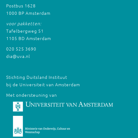
Postbus 1628
1000 BP Amsterdam
voor pakketten:
Tafelbergweg 51
1105 BD Amsterdam
020 525 3690
dia@uva.nl
Stichting Duitsland Instituut
bij de Universiteit van Amsterdam
Met ondersteuning van