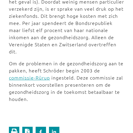
het geval is). Doordat weinig mensen particulier
verzekerd zijn, is er sprake van veel druk op het
ziekenfonds. Dit brengt hoge kosten met zich
mee. Per jaar spendeert de Bondsrepubliek
maar liefst elf procent van haar nationale
inkomen aan de gezondheidszorg. Alleen de
Verenigde Staten en Zwitserland overtreffen
dit.
Om de problemen in de gezondheidszorg aan te
pakken, heeft Schröder begin 2003 de
commissie-Rürup
ingesteld. Deze commissie zal
binnenkort voorstellen presenteren om de
gezondheidszorg in de toekomst betaalbaar te
houden.