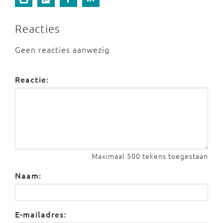
Reacties
Geen reacties aanwezig
Reactie:
Maximaal 500 tekens toegestaan
Naam:
E-mailadres: