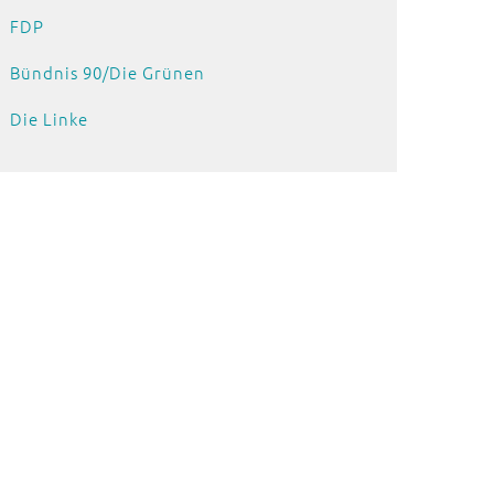
FDP
Bündnis 90/Die Grünen
Die Linke