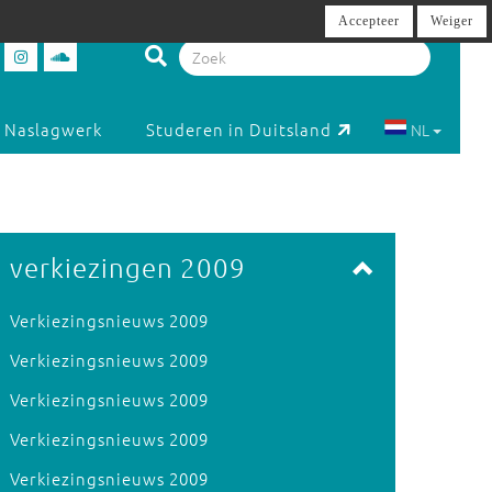
Accepteer
Weiger
Naslagwerk
Studeren in Duitsland
NL
verkiezingen 2009
Verkiezingsnieuws 2009
Verkiezingsnieuws 2009
Verkiezingsnieuws 2009
Verkiezingsnieuws 2009
Verkiezingsnieuws 2009