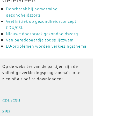
Doorbraak bij hervorming
gezondheidszorg
Veel kritiek op gezondheidsconcept
CDU/CSU
Nieuwe doorbraak gezondheidszorg
Van paradepaardje tot splijtzwam
EU-problemen worden verkiezingsthema
Op de websites van de partijen zijn de
volledige verkiezingsprogramma's in te
zien of als pdf te downloaden:
CDU/CSU
SPD