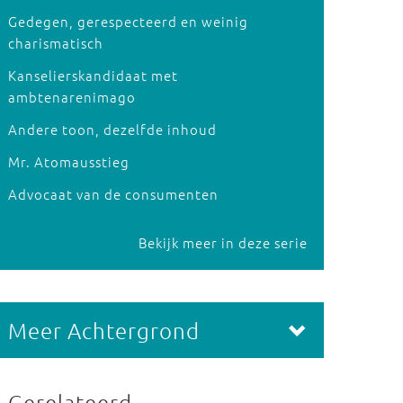
Gedegen, gerespecteerd en weinig
charismatisch
Kanselierskandidaat met
ambtenarenimago
Andere toon, dezelfde inhoud
Mr. Atomausstieg
Advocaat van de consumenten
Bekijk meer in deze serie
Meer Achtergrond
Gerelateerd