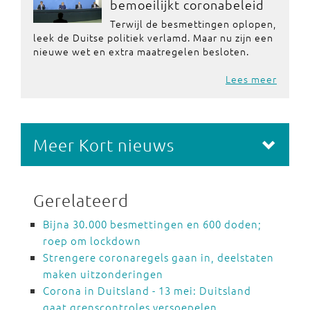
bemoeilijkt coronabeleid
Terwijl de besmettingen oplopen,
leek de Duitse politiek verlamd. Maar nu zijn een
nieuwe wet en extra maatregelen besloten.
Lees meer
Meer Kort nieuws
Gerelateerd
Bijna 30.000 besmettingen en 600 doden;
roep om lockdown
Strengere coronaregels gaan in, deelstaten
maken uitzonderingen
Corona in Duitsland - 13 mei: Duitsland
gaat grenscontroles versoepelen