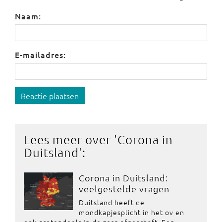
Naam:
E-mailadres:
Reactie plaatsen
Lees meer over '
Corona in
Duitsland
':
Corona in Duitsland:
veelgestelde vragen
Duitsland heeft de
mondkapjesplicht in het ov en