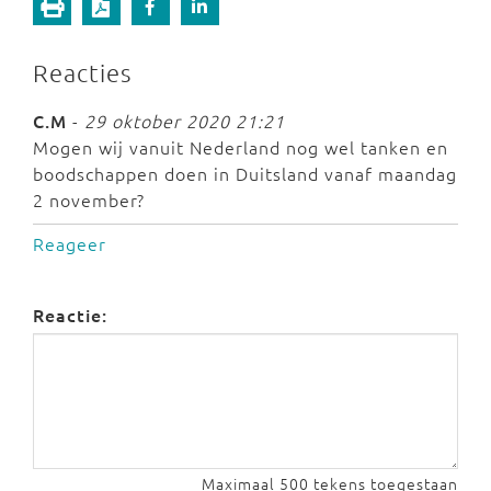
Reacties
C.M
-
29 oktober 2020 21:21
Mogen wij vanuit Nederland nog wel tanken en
boodschappen doen in Duitsland vanaf maandag
2 november?
Reageer
Reactie:
Maximaal 500 tekens toegestaan