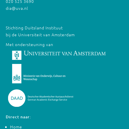
020 525 3690
dia@uva.nl
Stichting Duitsland Instituut
bij de Universiteit van Amsterdam
Met ondersteuning van
Direct naar:
Home