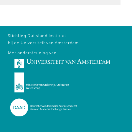
Stichting Duitsland Instituut
bij de Universiteit van Amsterdam
Met ondersteuning van