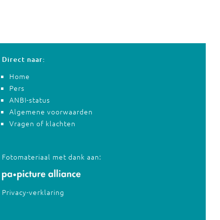
Direct naar:
Home
Pers
ANBI-status
Algemene voorwaarden
Vragen of klachten
Fotomateriaal met dank aan:
Privacy-verklaring