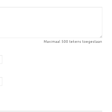
Maximaal 500 tekens toegestaan