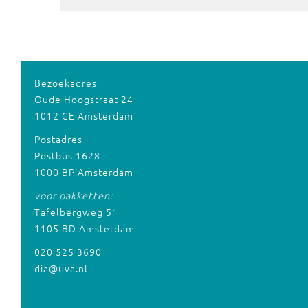
Bezoekadres
Oude Hoogstraat 24
1012 CE Amsterdam
Postadres
Postbus 1628
1000 BP Amsterdam
voor pakketten:
Tafelbergweg 51
1105 BD Amsterdam
020 525 3690
dia@uva.nl