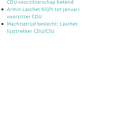
CDU-voorzitterschap bekend
Armin Laschet blijft tot januari
voorzitter CDU
Machtsstrijd beslecht: Laschet
lijsttrekker CDU/CSU