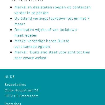
Merkel en deelstaten roepen op contacten
verder in te perken
Duitsland verlengt lockdown tot en met 7
maart
Deelstaten wijken af van lockdown-
maatregelen
Merkel verdedigt harde Duitse
coronamaatregelen
Merkel: 'Duitsland staat voor acht tot tien
zeer zware weken'
NL
DE
Bezoekadres
Oude Hoogstraat 24
1012 CE Amsterdam
Postadres