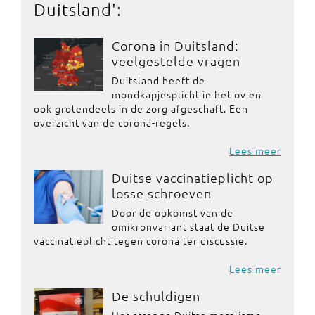
Duitsland
':
Corona in Duitsland:
veelgestelde vragen
Duitsland heeft de
mondkapjesplicht in het ov en
ook grotendeels in de zorg afgeschaft. Een
overzicht van de corona-regels.
Lees meer
Duitse vaccinatieplicht op
losse schroeven
Door de opkomst van de
omikronvariant staat de Duitse
vaccinatieplicht tegen corona ter discussie.
Lees meer
De schuldigen