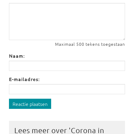
Maximaal 500 tekens toegestaan
Naam:
E-mailadres:
Reactie plaatsen
Lees meer over '
Corona in