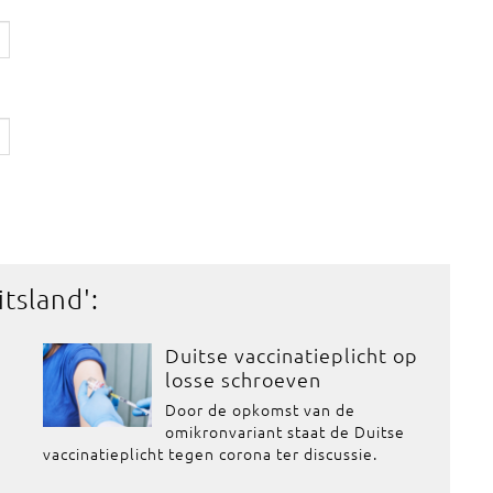
itsland
':
Duitse vaccinatieplicht op
losse schroeven
Door de opkomst van de
omikronvariant staat de Duitse
vaccinatieplicht tegen corona ter discussie.