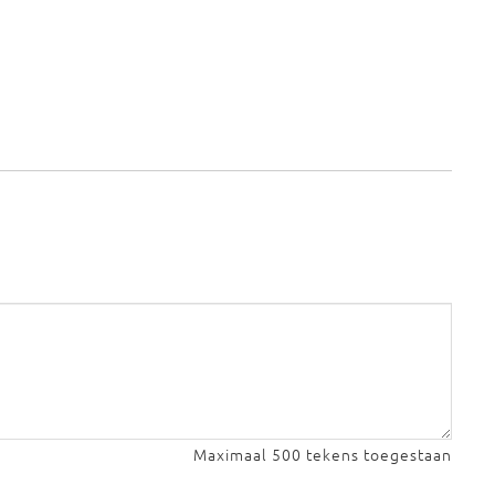
Maximaal 500 tekens toegestaan