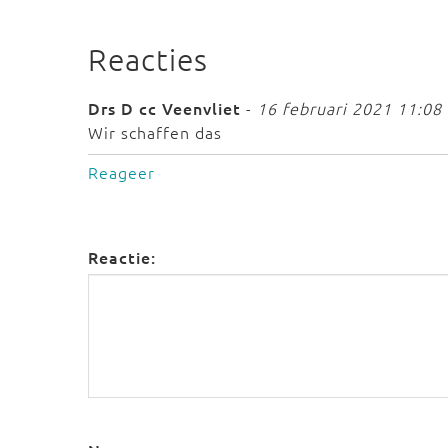
Reacties
Drs D cc Veenvliet
-
16 februari 2021 11:08
Wir schaffen das
Reageer
Reactie: