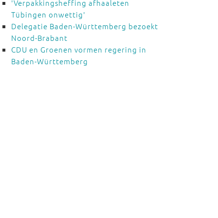
'Verpakkingsheffing afhaaleten
Tübingen onwettig'
Delegatie Baden-Württemberg bezoekt
Noord-Brabant
CDU en Groenen vormen regering in
Baden-Württemberg