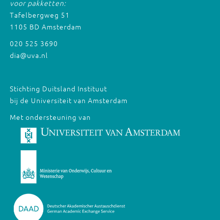
voor pakketten:
Tafelbergweg 51
1105 BD Amsterdam
020 525 3690
dia@uva.nl
Stichting Duitsland Instituut
bij de Universiteit van Amsterdam
Met ondersteuning van