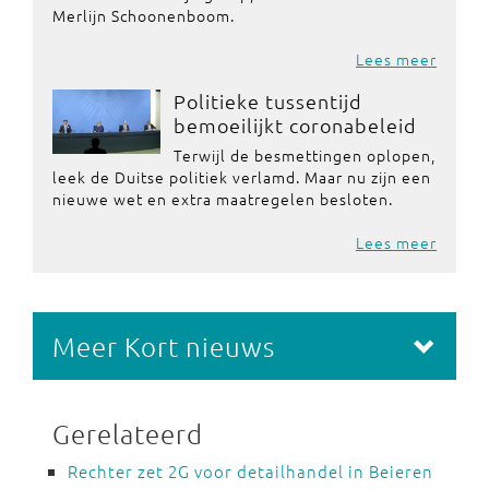
Merlijn Schoonenboom.
Lees meer
Politieke tussentijd
bemoeilijkt coronabeleid
Terwijl de besmettingen oplopen,
leek de Duitse politiek verlamd. Maar nu zijn een
nieuwe wet en extra maatregelen besloten.
Lees meer
Meer Kort nieuws
Gerelateerd
Rechter zet 2G voor detailhandel in Beieren