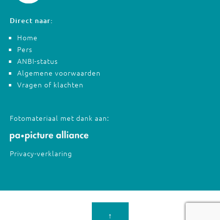
Direct naar:
Home
Pers
ANBI-status
Algemene voorwaarden
Vragen of klachten
Fotomateriaal met dank aan:
Privacy-verklaring
↑