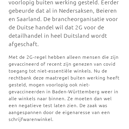
voorlopig buiten werking gesteld. Eerder
gebeurde dat al in Nedersaksen, Beieren
en Saarland. De brancheorganisatie voor
de Duitse handel wil dat 2G voor de
detailhandel in heel Duitsland wordt
afgeschaft.
Met de 2G-regel hebben alleen mensen die zijn
gevaccineerd of recent zijn genezen van covid
toegang tot niet-essentiële winkels. Nu de
rechtbank deze maatregel buiten werking heeft
gesteld, mogen voorlopig ook niet-
gevaccineerden in Baden-Württemberg weer in
alle winkels naar binnen. Ze moeten dan wel
een negatieve test laten zien. De zaak was
aangespannen door de eigenaresse van een
schrijfwarenwinkel.