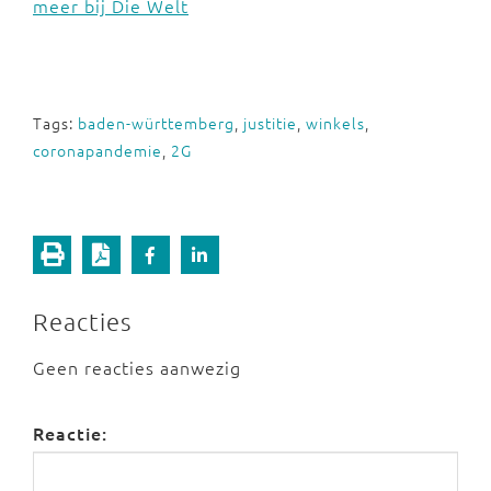
meer bij Die Welt
Tags:
baden-württemberg
,
justitie
,
winkels
,
coronapandemie
,
2G
Reacties
Geen reacties aanwezig
Reactie: