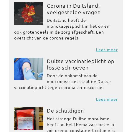
Corona in Duitsland:
veelgestelde vragen
Duitsland heeft de
mondkapjesplicht in het ov en
ook grotendeels in de zorg afgeschaft. Een
overzicht van de corona-regels.
Lees meer
Duitse vaccinatieplicht op
losse schroeven
Door de opkomst van de
omikronvariant staat de Duitse
vaccinatieplicht tegen corona ter discussie.
Lees meer
De schuldigen
Het strenge Duitse moralisme
heeft nu het thema vaccinatie in
zijn greep, constateert columnist