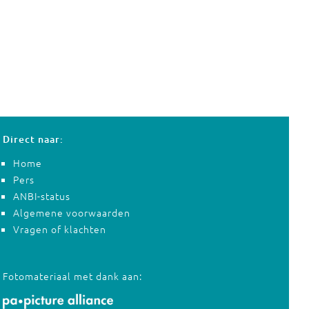
Direct naar:
Home
Pers
ANBI-status
Algemene voorwaarden
Vragen of klachten
Fotomateriaal met dank aan: