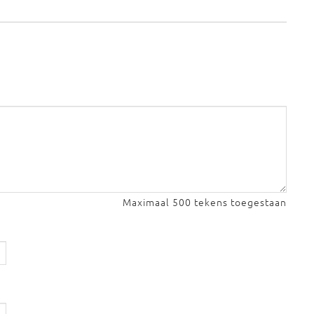
Maximaal 500 tekens toegestaan