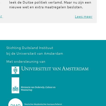
t
leek de Duitse politiek verlamd. Maar nu zijn een
nieuwe wet en extra maatregelen besloten.
er
Lees meer
Stichting Duitsland Instituut
bij de Universiteit van Amsterdam
Met ondersteuning van