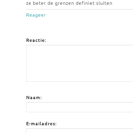
ze beter de grenzen definiet sluiten
Reageer
Reactie:
Naam:
E-mailadres: