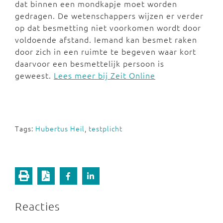
dat binnen een mondkapje moet worden
gedragen. De wetenschappers wijzen er verder
op dat besmetting niet voorkomen wordt door
voldoende afstand. Iemand kan besmet raken
door zich in een ruimte te begeven waar kort
daarvoor een besmettelijk persoon is
geweest.
Lees meer bij Zeit Online
Tags:
Hubertus Heil
,
testplicht
Reacties