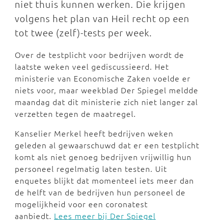
niet thuis kunnen werken. Die krijgen
volgens het plan van Heil recht op een
tot twee (zelf)-tests per week.
Over de testplicht voor bedrijven wordt de
laatste weken veel gediscussieerd. Het
ministerie van Economische Zaken voelde er
niets voor, maar weekblad Der Spiegel meldde
maandag dat dit ministerie zich niet langer zal
verzetten tegen de maatregel.
Kanselier Merkel heeft bedrijven weken
geleden al gewaarschuwd dat er een testplicht
komt als niet genoeg bedrijven vrijwillig hun
personeel regelmatig laten testen. Uit
enquetes blijkt dat momenteel iets meer dan
de helft van de bedrijven hun personeel de
mogelijkheid voor een coronatest
aanbiedt.
Lees meer bij Der Spiegel