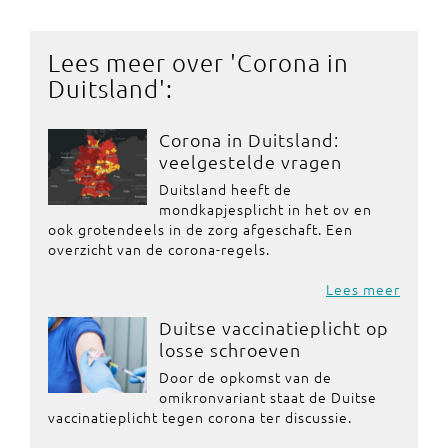
Lees meer over '
Corona in
Duitsland
':
Corona in Duitsland:
veelgestelde vragen
Duitsland heeft de
mondkapjesplicht in het ov en
ook grotendeels in de zorg afgeschaft. Een
overzicht van de corona-regels.
Lees meer
Duitse vaccinatieplicht op
losse schroeven
Door de opkomst van de
omikronvariant staat de Duitse
vaccinatieplicht tegen corona ter discussie.