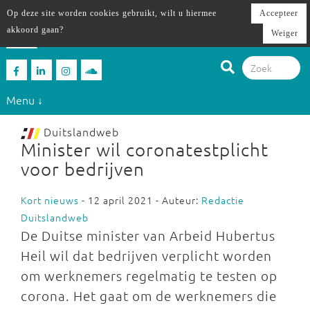
Op deze site worden cookies gebruikt, wilt u hiermee
Accepteer
akkoord gaan?
Weiger
Menu ↓
Duitslandweb
Minister wil coronatestplicht
voor bedrijven
Kort nieuws
- 12 april 2021 - Auteur:
Redactie
Duitslandweb
De Duitse minister van Arbeid Hubertus
Heil wil dat bedrijven verplicht worden
om werknemers regelmatig te testen op
corona. Het gaat om de werknemers die