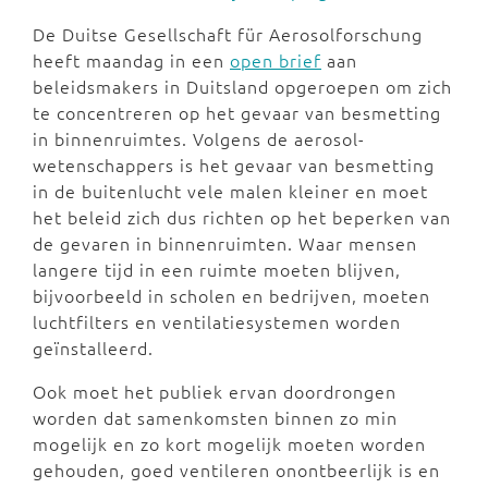
De Duitse Gesellschaft für Aerosolforschung
heeft maandag in een
open brief
aan
beleidsmakers in Duitsland opgeroepen om zich
te concentreren op het gevaar van besmetting
in binnenruimtes. Volgens de aerosol-
wetenschappers is het gevaar van besmetting
in de buitenlucht vele malen kleiner en moet
het beleid zich dus richten op het beperken van
de gevaren in binnenruimten. Waar mensen
langere tijd in een ruimte moeten blijven,
bijvoorbeeld in scholen en bedrijven, moeten
luchtfilters en ventilatiesystemen worden
geïnstalleerd.
Ook moet het publiek ervan doordrongen
worden dat samenkomsten binnen zo min
mogelijk en zo kort mogelijk moeten worden
gehouden, goed ventileren onontbeerlijk is en