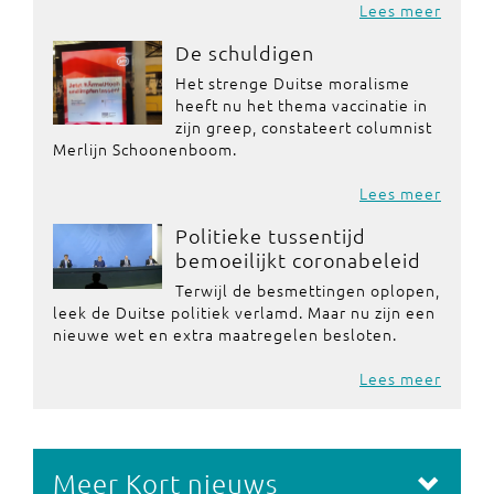
Lees meer
De schuldigen
Het strenge Duitse moralisme
heeft nu het thema vaccinatie in
zijn greep, constateert columnist
Merlijn Schoonenboom.
Lees meer
Politieke tussentijd
bemoeilijkt coronabeleid
Terwijl de besmettingen oplopen,
leek de Duitse politiek verlamd. Maar nu zijn een
nieuwe wet en extra maatregelen besloten.
Lees meer
Meer Kort nieuws