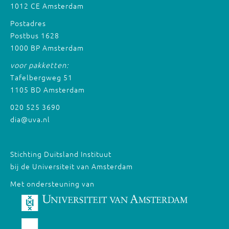
1012 CE Amsterdam
Postadres
Postbus 1628
1000 BP Amsterdam
voor pakketten:
Tafelbergweg 51
1105 BD Amsterdam
020 525 3690
dia@uva.nl
Stichting Duitsland Instituut
bij de Universiteit van Amsterdam
Met ondersteuning van