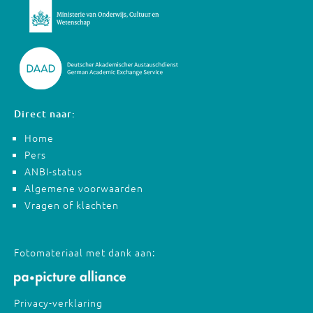
Direct naar:
Home
Pers
ANBI-status
Algemene voorwaarden
Vragen of klachten
Fotomateriaal met dank aan:
Privacy-verklaring