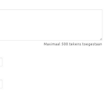
Maximaal 500 tekens toegestaan