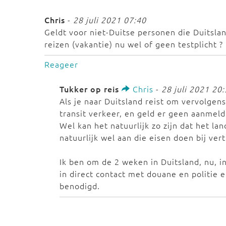
Chris
-
28 juli 2021 07:40
Geldt voor niet-Duitse personen die Duitslan
reizen (vakantie) nu wel of geen testplicht ?
Reageer
Tukker op reis
Chris
-
28 juli 2021 20
Als je naar Duitsland reist om vervolgens
transit verkeer, en geld er geen aanmeld 
Wel kan het natuurlijk zo zijn dat het l
natuurlijk wel aan die eisen doen bij vert
Ik ben om de 2 weken in Duitsland, nu, in
in direct contact met douane en politie e
benodigd.