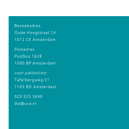
Bezoekadres
Oude Hoogstraat 24
1012 CE Amsterdam
Postadres
Postbus 1628
1000 BP Amsterdam
voor pakketten:
Tafelbergweg 51
1105 BD Amsterdam
020 525 3690
dia@uva.nl