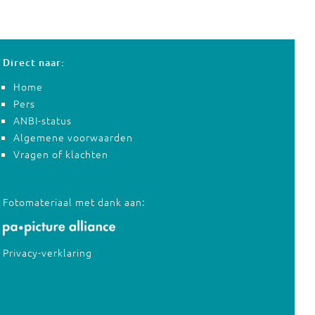
Direct naar:
Home
Pers
ANBI-status
Algemene voorwaarden
Vragen of klachten
Fotomateriaal met dank aan:
Privacy-verklaring