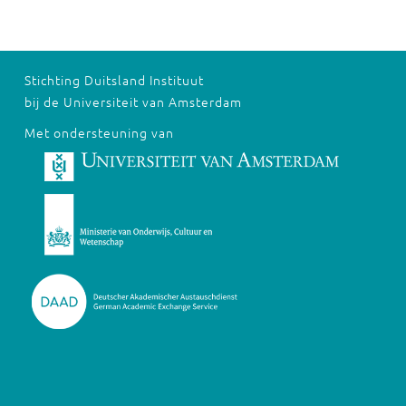
Stichting Duitsland Instituut
bij de Universiteit van Amsterdam
Met ondersteuning van