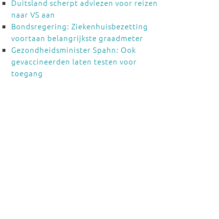
Duitsland scherpt adviezen voor reizen
naar VS aan
Bondsregering: Ziekenhuisbezetting
voortaan belangrijkste graadmeter
Gezondheidsminister Spahn: Ook
gevaccineerden laten testen voor
toegang