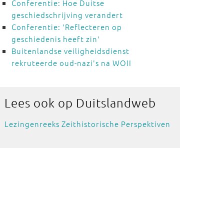
Conferentie: Hoe Duitse
geschiedschrijving verandert
Conferentie: 'Reflecteren op
geschiedenis heeft zin'
Buitenlandse veiligheidsdienst
rekruteerde oud-nazi's na WOII
Lees ook
op Duitslandweb
Lezingenreeks Zeithistorische Perspektiven