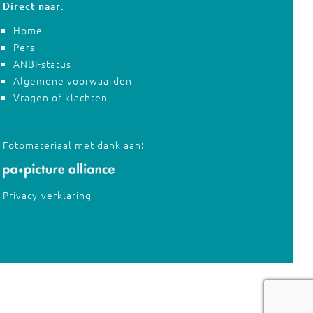
Direct naar:
Home
Pers
ANBI-status
Algemene voorwaarden
Vragen of klachten
Fotomateriaal met dank aan:
Privacy-verklaring