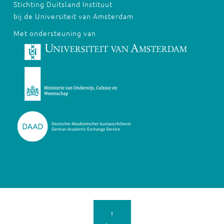
Stichting Duitsland Instituut
bij de Universiteit van Amsterdam
Met ondersteuning van
↑