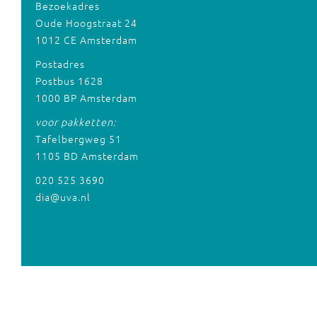
Bezoekadres
Oude Hoogstraat 24
1012 CE Amsterdam
Postadres
Postbus 1628
1000 BP Amsterdam
voor pakketten:
Tafelbergweg 51
1105 BD Amsterdam
020 525 3690
dia@uva.nl