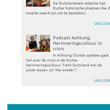
De Duitslandweb-redactie tipt
Duitse historische plaatsen die 
moeite waard zijn om te bezoeken.
Lees me
Podcast Achtung:
Herinneringscultuur in
crisis
In Achtung! Duitse updates gaat
het over de crisis in de Duitse
herinneringscultuur. Trekt Duitsland wel de
juiste lessen uit 'Nie wieder'?
Lees me