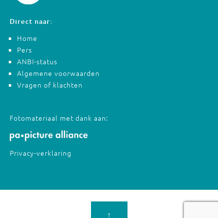
Direct naar:
Home
Pers
ANBI-status
Algemene voorwaarden
Vragen of klachten
Fotomateriaal met dank aan:
Privacy-verklaring
↑