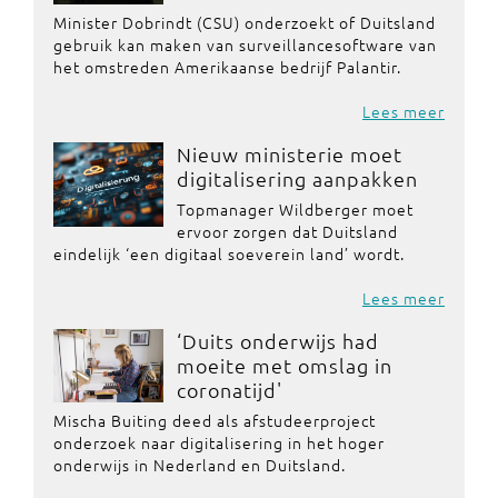
Minister Dobrindt (CSU) onderzoekt of Duitsland
gebruik kan maken van surveillancesoftware van
het omstreden Amerikaanse bedrijf Palantir.
Lees meer
Nieuw ministerie moet
digitalisering aanpakken
Topmanager Wildberger moet
ervoor zorgen dat Duitsland
eindelijk ‘een digitaal soeverein land’ wordt.
Lees meer
‘Duits onderwijs had
moeite met omslag in
coronatijd'
Mischa Buiting deed als afstudeerproject
onderzoek naar digitalisering in het hoger
onderwijs in Nederland en Duitsland.