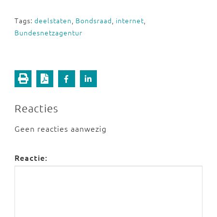
Tags:
deelstaten
,
Bondsraad
,
internet
,
Bundesnetzagentur
Reacties
Geen reacties aanwezig
Reactie: