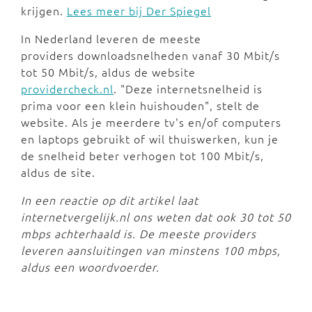
krijgen.
Lees meer bij Der Spiegel
In Nederland leveren de meeste
providers downloadsnelheden vanaf 30 Mbit/s
tot 50 Mbit/s, aldus de website
providercheck.nl
. "Deze internetsnelheid is
prima voor een klein huishouden", stelt de
website. Als je meerdere tv's en/of computers
en laptops gebruikt of wil thuiswerken, kun je
de snelheid beter verhogen tot 100 Mbit/s,
aldus de site.
In een reactie op dit artikel laat
internetvergelijk.nl ons weten dat ook 30 tot 50
mbps achterhaald is. De meeste providers
leveren aansluitingen van minstens 100 mbps,
aldus een woordvoerder.