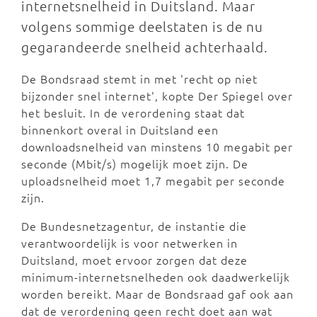
internetsnelheid in Duitsland. Maar
volgens sommige deelstaten is de nu
gegarandeerde snelheid achterhaald.
De Bondsraad stemt in met 'recht op niet
bijzonder snel internet', kopte Der Spiegel over
het besluit. In de verordening staat dat
binnenkort overal in Duitsland een
downloadsnelheid van minstens 10 megabit per
seconde (Mbit/s) mogelijk moet zijn. De
uploadsnelheid moet 1,7 megabit per seconde
zijn.
De Bundesnetzagentur, de instantie die
verantwoordelijk is voor netwerken in
Duitsland, moet ervoor zorgen dat deze
minimum-internetsnelheden ook daadwerkelijk
worden bereikt. Maar de Bondsraad gaf ook aan
dat de verordening geen recht doet aan wat