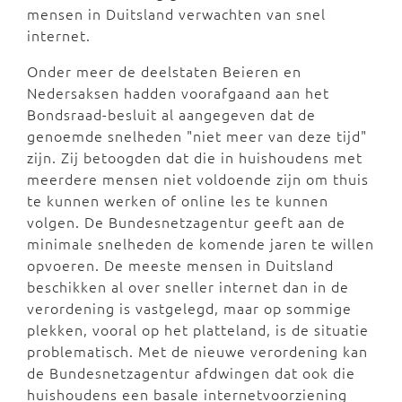
mensen in Duitsland verwachten van snel
internet.
Onder meer de deelstaten Beieren en
Nedersaksen hadden voorafgaand aan het
Bondsraad-besluit al aangegeven dat de
genoemde snelheden "niet meer van deze tijd"
zijn. Zij betoogden dat die in huishoudens met
meerdere mensen niet voldoende zijn om thuis
te kunnen werken of online les te kunnen
volgen. De Bundesnetzagentur geeft aan de
minimale snelheden de komende jaren te willen
opvoeren. De meeste mensen in Duitsland
beschikken al over sneller internet dan in de
verordening is vastgelegd, maar op sommige
plekken, vooral op het platteland, is de situatie
problematisch. Met de nieuwe verordening kan
de Bundesnetzagentur afdwingen dat ook die
huishoudens een basale internetvoorziening