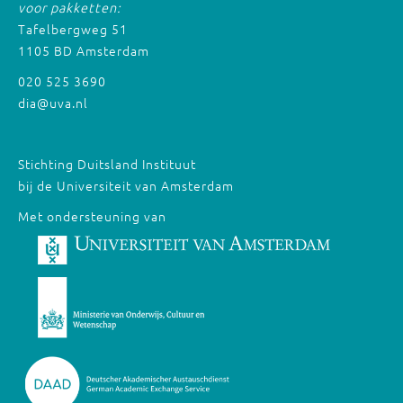
voor pakketten:
Tafelbergweg 51
1105 BD Amsterdam
020 525 3690
dia@uva.nl
Stichting Duitsland Instituut
bij de Universiteit van Amsterdam
Met ondersteuning van