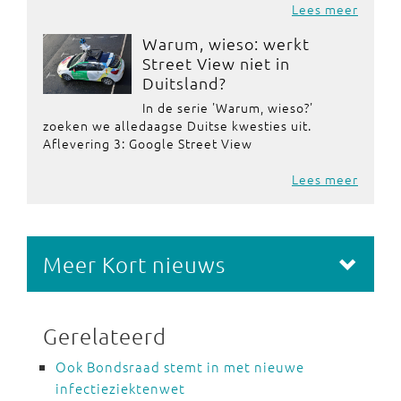
Lees meer
Warum, wieso: werkt
Street View niet in
Duitsland?
In de serie 'Warum, wieso?'
zoeken we alledaagse Duitse kwesties uit.
Aflevering 3: Google Street View
Lees meer
Meer Kort nieuws
Gerelateerd
Ook Bondsraad stemt in met nieuwe
infectieziektenwet