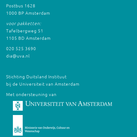
Postbus 1628
1000 BP Amsterdam
voor pakketten:
Tafelbergweg 51
1105 BD Amsterdam
020 525 3690
dia@uva.nl
Stichting Duitsland Instituut
bij de Universiteit van Amsterdam
Met ondersteuning van