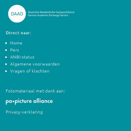
Direct naar:
Home
Pers
ANBI-status
Algemene voorwaarden
Vragen of klachten
Fotomateriaal met dank aan:
Privacy-verklaring