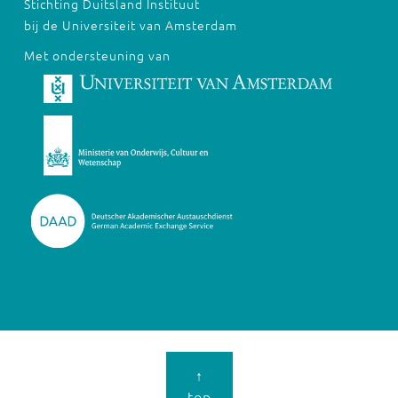
Stichting Duitsland Instituut
bij de Universiteit van Amsterdam
Met ondersteuning van
↑
top