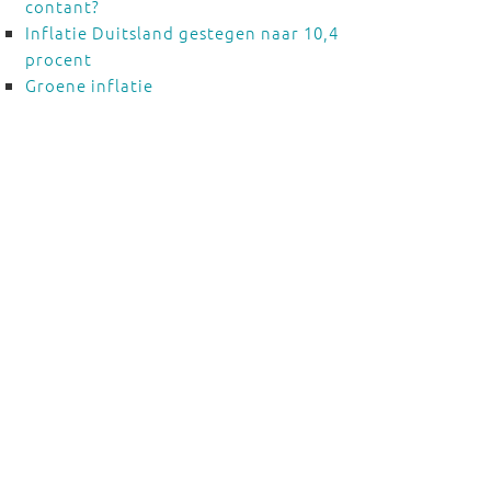
contant?
Inflatie Duitsland gestegen naar 10,4
procent
Groene inflatie