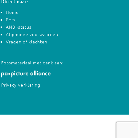
Direct naar:
Home
Pers
ANBI-status
Algemene voorwaarden
Vragen of klachten
Fotomateriaal met dank aan:
Privacy-verklaring