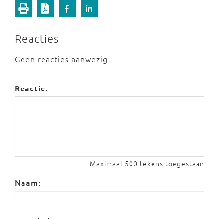
Reacties
Geen reacties aanwezig
Reactie:
Maximaal 500 tekens toegestaan
Naam: