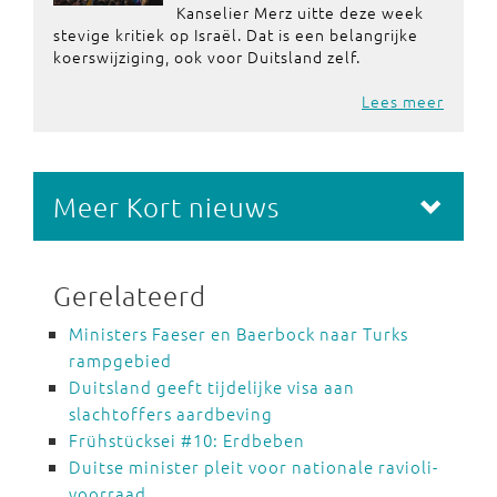
Kanselier Merz uitte deze week
stevige kritiek op Israël. Dat is een belangrijke
koerswijziging, ook voor Duitsland zelf.
Lees meer
Meer Kort nieuws
Gerelateerd
Ministers Faeser en Baerbock naar Turks
rampgebied
Duitsland geeft tijdelijke visa aan
slachtoffers aardbeving
Frühstücksei #10: Erdbeben
Duitse minister pleit voor nationale ravioli-
voorraad