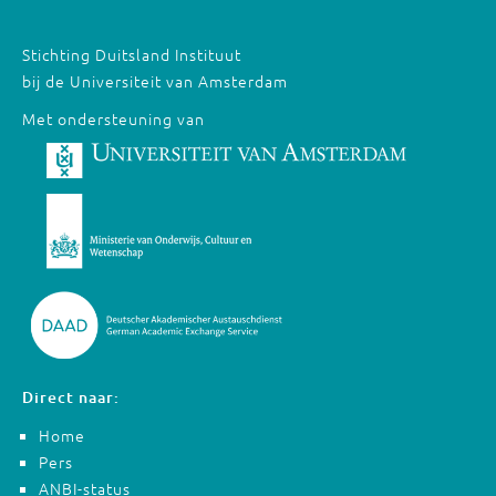
Stichting Duitsland Instituut
bij de Universiteit van Amsterdam
Met ondersteuning van
Direct naar:
Home
Pers
ANBI-status