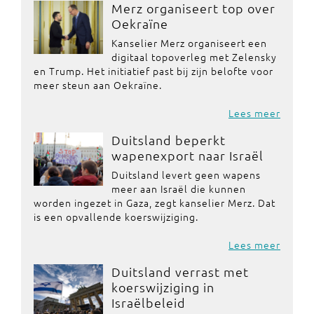
Merz organiseert top over
Oekraïne
Kanselier Merz organiseert een
digitaal topoverleg met Zelensky
en Trump. Het initiatief past bij zijn belofte voor
meer steun aan Oekraïne.
Lees meer
Duitsland beperkt
wapenexport naar Israël
Duitsland levert geen wapens
meer aan Israël die kunnen
worden ingezet in Gaza, zegt kanselier Merz. Dat
is een opvallende koerswijziging.
Lees meer
Duitsland verrast met
koerswijziging in
Israëlbeleid