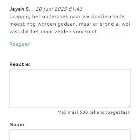
Jayah S.
-
20 juni 2023 01:43
Grappig, het onderzoek naar vaccinatieschade
moest nog worden gedaan, maar er srond al wel
vast dat het maar zelden voorkomt
Reageer
Reactie:
Maximaal 500 tekens toegestaan
Naam: