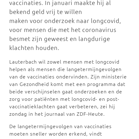
vaccinaties. In januari maakte hij al
bekend geld vrij te willen
maken voor onderzoek naar longcovid,
voor mensen die met het coronavirus
besmet zijn geweest en langdurige
klachten houden.
Lauterbach wil zowel mensen met longcovid
helpen als mensen die langetermijngevolgen
van de vaccinaties ondervinden. Zijn ministerie
van Gezondheid komt met een programma dat
beide verschijnselen gaat onderzoeken en de
zorg voor patiënten met longcovid- en post-
vaccinatieklachten gaat verbeteren, zei hij
zondag in het journaal van ZDF-Heute.
De langetermijngevolgen van vaccinaties
moeten sneller worden erkend, vindt