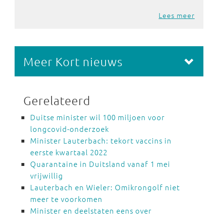
Lees meer
Meer Kort nieuws
Gerelateerd
Duitse minister wil 100 miljoen voor
longcovid-onderzoek
Minister Lauterbach: tekort vaccins in
eerste kwartaal 2022
Quarantaine in Duitsland vanaf 1 mei
vrijwillig
Lauterbach en Wieler: Omikrongolf niet
meer te voorkomen
Minister en deelstaten eens over