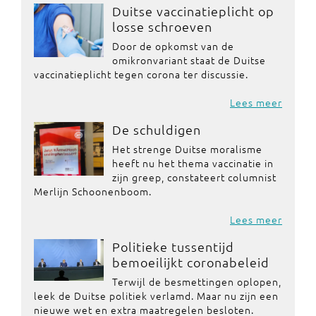
Duitse vaccinatieplicht op
losse schroeven
Door de opkomst van de
omikronvariant staat de Duitse
vaccinatieplicht tegen corona ter discussie.
Lees meer
De schuldigen
Het strenge Duitse moralisme
heeft nu het thema vaccinatie in
zijn greep, constateert columnist
Merlijn Schoonenboom.
Lees meer
Politieke tussentijd
bemoeilijkt coronabeleid
Terwijl de besmettingen oplopen,
leek de Duitse politiek verlamd. Maar nu zijn een
nieuwe wet en extra maatregelen besloten.