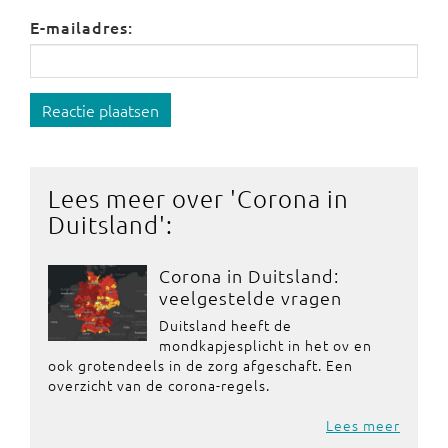
E-mailadres:
Reactie plaatsen
Lees meer over '
Corona in
Duitsland
':
Corona in Duitsland:
veelgestelde vragen
Duitsland heeft de
mondkapjesplicht in het ov en
ook grotendeels in de zorg afgeschaft. Een
overzicht van de corona-regels.
Lees meer