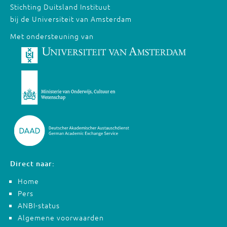
Stichting Duitsland Instituut
bij de Universiteit van Amsterdam
Met ondersteuning van
Direct naar:
Home
Pers
ANBI-status
Algemene voorwaarden