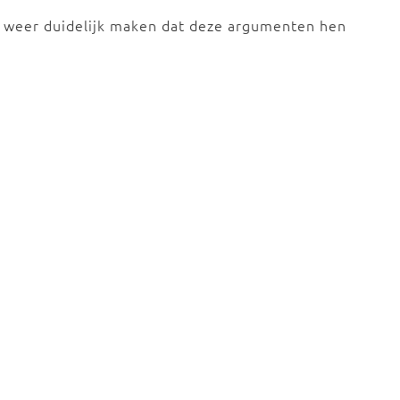
weer duidelijk maken dat deze argumenten hen