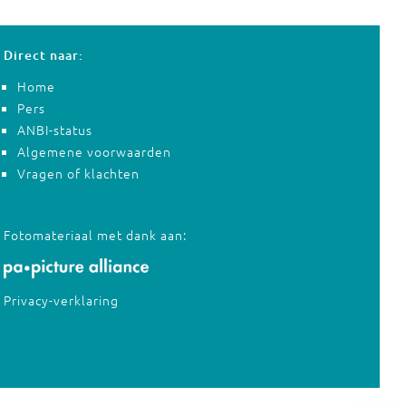
Direct naar:
Home
Pers
ANBI-status
Algemene voorwaarden
Vragen of klachten
Fotomateriaal met dank aan:
Privacy-verklaring