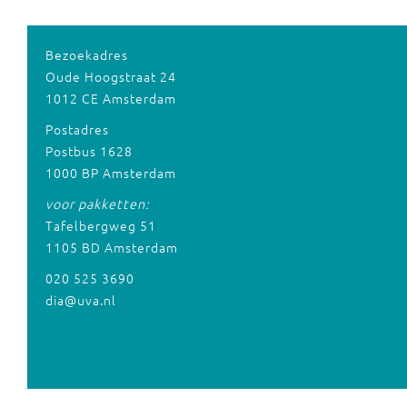
Bezoekadres
Oude Hoogstraat 24
1012 CE Amsterdam
Postadres
Postbus 1628
1000 BP Amsterdam
voor pakketten:
Tafelbergweg 51
1105 BD Amsterdam
020 525 3690
dia@uva.nl