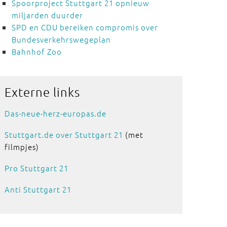
Spoorproject Stuttgart 21 opnieuw
miljarden duurder
SPD en CDU bereiken compromis over
Bundesverkehrswegeplan
Bahnhof Zoo
Externe
links
Das-neue-herz-europas.de
Stuttgart.de over Stuttgart 21
(met
filmpjes)
Pro Stuttgart 21
Anti Stuttgart 21