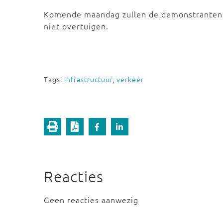
Komende maandag zullen de demonstranten 
niet overtuigen.
Tags:
infrastructuur
,
verkeer
Reacties
Geen reacties aanwezig