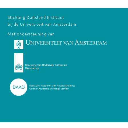
Stichting Duitsland Instituut
bij de Universiteit van Amsterdam
Met ondersteuning van