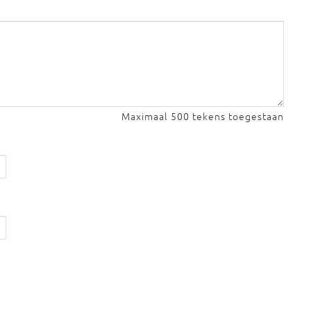
Maximaal 500 tekens toegestaan