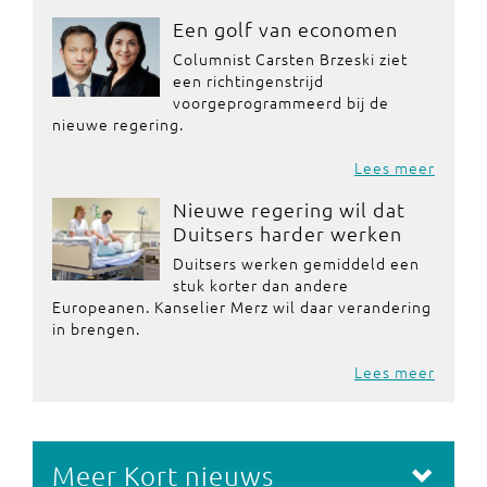
Een golf van economen
Columnist Carsten Brzeski ziet
een richtingenstrijd
voorgeprogrammeerd bij de
nieuwe regering.
Lees meer
Nieuwe regering wil dat
Duitsers harder werken
Duitsers werken gemiddeld een
stuk korter dan andere
Europeanen. Kanselier Merz wil daar verandering
in brengen.
Lees meer
Meer Kort nieuws