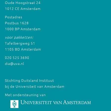
Oude Hoogstraat 24
1012 CE Amsterdam
Postadres
Postbus 1628
1000 BP Amsterdam
voor pakketten:
Tafelbergweg 51
1105 BD Amsterdam
020 525 3690
dia@uva.nl
Stichting Duitsland Instituut
bij de Universiteit van Amsterdam
Met ondersteuning van