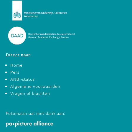
Direct naar:
Home
Pers
ANBI-status
Algemene voorwaarden
Vragen of klachten
Fotomateriaal met dank aan: