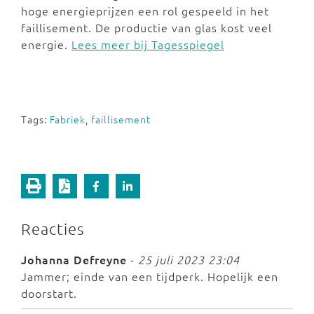
hoge energieprijzen een rol gespeeld in het
faillisement. De productie van glas kost veel
energie.
Lees meer bij Tagesspiegel
Tags:
Fabriek
,
faillisement
Reacties
Johanna Defreyne
-
25 juli 2023 23:04
Jammer; einde van een tijdperk. Hopelijk een
doorstart.