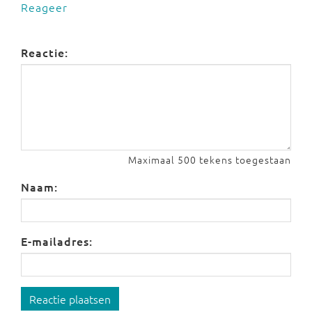
Reageer
Reactie:
Maximaal 500 tekens toegestaan
Naam:
E-mailadres:
Reactie plaatsen