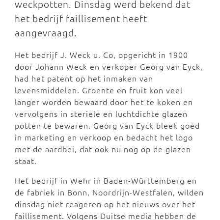
weckpotten. Dinsdag werd bekend dat
het bedrijf faillisement heeft
aangevraagd.
Het bedrijf J. Weck u. Co, opgericht in 1900
door Johann Weck en verkoper Georg van Eyck,
had het patent op het inmaken van
levensmiddelen. Groente en fruit kon veel
langer worden bewaard door het te koken en
vervolgens in steriele en luchtdichte glazen
potten te bewaren. Georg van Eyck bleek goed
in marketing en verkoop en bedacht het logo
met de aardbei, dat ook nu nog op de glazen
staat.
Het bedrijf in Wehr in Baden-Württemberg en
de fabriek in Bonn, Noordrijn-Westfalen, wilden
dinsdag niet reageren op het nieuws over het
faillisement. Volgens Duitse media hebben de