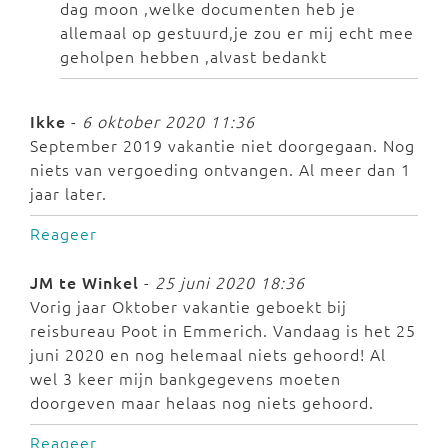
dag moon ,welke documenten heb je
allemaal op gestuurd,je zou er mij echt mee
geholpen hebben ,alvast bedankt
Ikke
-
6 oktober 2020 11:36
September 2019 vakantie niet doorgegaan. Nog
niets van vergoeding ontvangen. Al meer dan 1
jaar later.
Reageer
JM te Winkel
-
25 juni 2020 18:36
Vorig jaar Oktober vakantie geboekt bij
reisbureau Poot in Emmerich. Vandaag is het 25
juni 2020 en nog helemaal niets gehoord! Al
wel 3 keer mijn bankgegevens moeten
doorgeven maar helaas nog niets gehoord.
Reageer