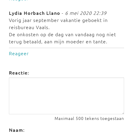
Lydia Horbach Llano
-
6 mei 2020 22:39
Vorig jaar september vakantie geboekt in
reisbureau Vaals.
De onkosten op de dag van vandaag nog niet
terug betaald, aan mijn moeder en tante.
Reageer
Reactie:
Maximaal 500 tekens toegestaan
Naam: