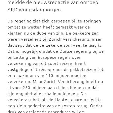
meldde de nieuwsredactie van omroep
ARD woensdagmorgen.
De regering ziet zich geroepen bij te springen
omdat ze wetten heeft gemaakt waar de
klanten nu de dupe van zijn. De pakketreizen
waren verzekerd bij Zurich Versicherung, maar
dat zegt dat de verzekerde som veel te laag is.
Dat is mogelijk omdat de Duitse regering bij de
omzetting van Europese regels over
verzekering van dit soort reizen, heeft
vastgelegd dat reisbureaus de pakketreizen tot
een maximum van 110 miljoen moeten
verzekeren. Maar Zurich Versicherung heeft nu
al voor 250 miljoen aan claims binnen en dat
zijn nog niet alle schademeldingen. De
verzekeraar betaalt de klanten daarom slechts
een klein gedeelte van de kosten terug. Onder
druk van dreigende procedures wil de