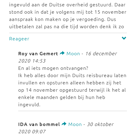
ingevuld aan de Duitse overheid gestuurd. Daar
stond ook in dat je volgens mij tot 15 november
aanspraak kon maken op je vergoeding. Dus
uitbetalen zal pas na die tijd worden denk ik zo
Reageer
Roy van Gemert
Moon
-
16 december
2020 14:53
En al iets mogen ontvangen?
Ik heb alles door mijn Duits reisbureau laten
invullen en opsturen alleen hebben zij het
op 14 november opgestuurd terwijl ik het al
enkele maanden gelden bij hun heb
ingevuld.
IDA van bommel
Moon
-
30 oktober
2020 09:07