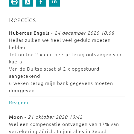
Reacties
Hubertus Engels
-
24 december 2020 10:08
Hellas zulken we heel veel geduld moeten
hebben
Tot nu toe 2 x een beetje terug ontvangen van
kaera
Van de Duitse staat al 2 x opgestuurd
aangetekend
6 weken terug mijn bank gegevens moeten
doorgeven
Reageer
Moon
-
21 oktober 2020 10:42
Wel een compensatie ontvangen van 17% van
verzekering Zürich. In juni alles in 3voud