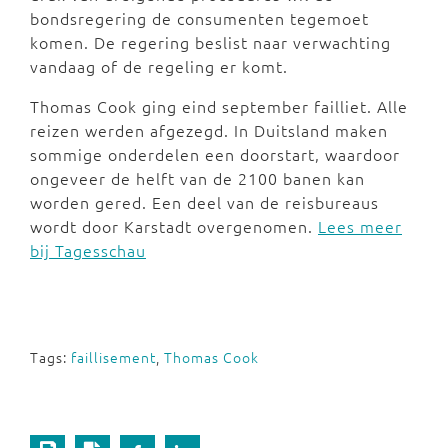
bondsregering de consumenten tegemoet
komen. De regering beslist naar verwachting
vandaag of de regeling er komt.
Thomas Cook ging eind september failliet. Alle
reizen werden afgezegd. In Duitsland maken
sommige onderdelen een doorstart, waardoor
ongeveer de helft van de 2100 banen kan
worden gered. Een deel van de reisbureaus
wordt door Karstadt overgenomen.
Lees meer
bij Tagesschau
Tags:
faillisement
,
Thomas Cook