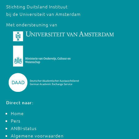
Stichting Duitsland Instituut
bij de Universiteit van Amsterdam
Met ondersteuning van
Direct naar:
Home
Pers
ANBI-status
Algemene voorwaarden