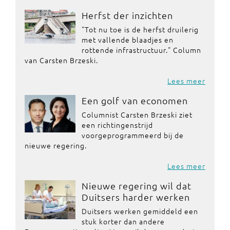
Herfst der inzichten
"Tot nu toe is de herfst druilerig
met vallende blaadjes en
rottende infrastructuur." Column
van Carsten Brzeski.
Lees meer
Een golf van economen
Columnist Carsten Brzeski ziet
een richtingenstrijd
voorgeprogrammeerd bij de
nieuwe regering.
Lees meer
Nieuwe regering wil dat
Duitsers harder werken
Duitsers werken gemiddeld een
stuk korter dan andere