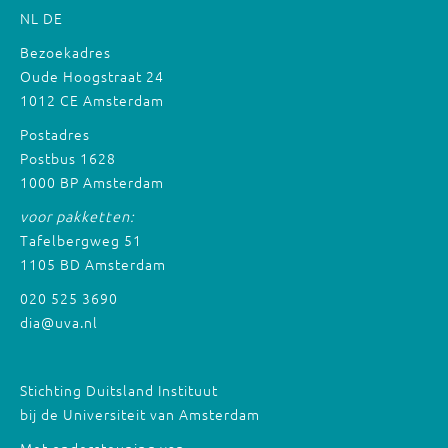
NL
DE
Bezoekadres
Oude Hoogstraat 24
1012 CE Amsterdam
Postadres
Postbus 1628
1000 BP Amsterdam
voor pakketten:
Tafelbergweg 51
1105 BD Amsterdam
020 525 3690
dia@uva.nl
Stichting Duitsland Instituut
bij de Universiteit van Amsterdam