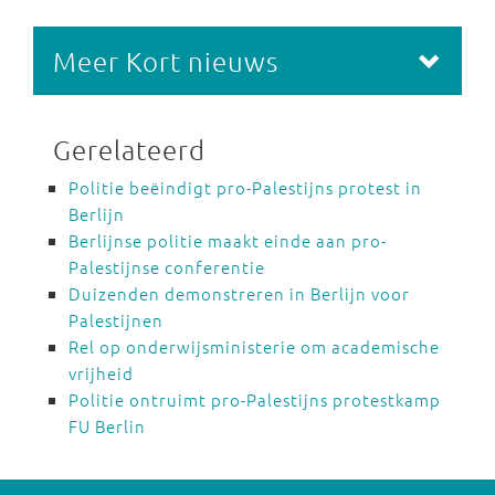
Meer Kort nieuws
Gerelateerd
Politie beëindigt pro-Palestijns protest in
Berlijn
Berlijnse politie maakt einde aan pro-
Palestijnse conferentie
Duizenden demonstreren in Berlijn voor
Palestijnen
Rel op onderwijsministerie om academische
vrijheid
Politie ontruimt pro-Palestijns protestkamp
FU Berlin