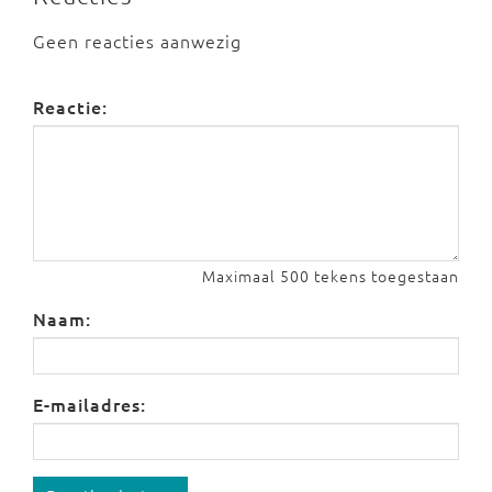
Geen reacties aanwezig
Reactie:
Maximaal 500 tekens toegestaan
Naam:
E-mailadres: