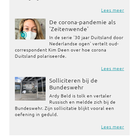
Lees meer
De corona-pandemie als
'Zeitenwende'
In de serie '30 jaar Duitsland door
Nederlandse ogen' vertelt oud-
correspondent Kim Deen over hoe corona
Duitsland polariseerde.
Lees meer
Solliciteren bij de
Bundeswehr
Ardy Beld is tolk en vertaler
Russisch en meldde zich bij de
Bundeswehr. Zijn sollicitatie blijkt vooral een
oefening in geduld.
Lees meer