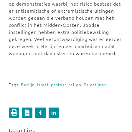
op demonstraties waarbij het risico bestaat dat
er antisemitische of extremistische uitingen
worden gedaan die verband houden met het
conflict in het Midden-Oosten. Joodse
instellingen hebben extra politiebewaking
gekregen. Veel verontwaardiging was er eerder
deze week in Berlijn en ver daarbuiten nadat
woningen met davidsterren waren besmeurd.
Tags:
Berlijn
,
Israël
,
protest
,
rellen
,
Palestijnen
Reacties