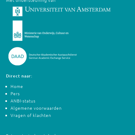
Met ondersteuning van
Direct naar:
Home
Pers
ANBI-status
Algemene voorwaarden
Vragen of klachten