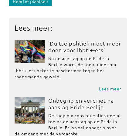
Reactie plaatsen
Lees meer:
'Duitse politiek moet meer
doen voor lhbti+-ers'
Na de aanslag op de Pride in
Berlijn wordt de roep luider om
lhbti+-ers beter te beschermen tegen het
toenemende geweld.
Lees meer
Onbegrip en verdriet na
aanslag Pride Berlijn
De roep om consequenties neemt
toe na de aanslag op de Pride in
Berlijn. Er is veel onbegrip over
de omgang met de verdachte.